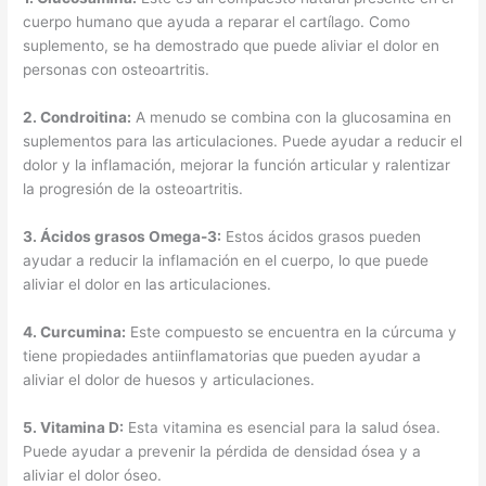
cuerpo humano que ayuda a reparar el cartílago. Como
suplemento, se ha demostrado que puede aliviar el dolor en
personas con osteoartritis.
2.
Condroitina
:
A menudo se combina con la glucosamina en
suplementos para las articulaciones. Puede ayudar a reducir el
dolor y la inflamación, mejorar la función articular y ralentizar
la progresión de la osteoartritis.
3.
Ácidos grasos Omega-3
:
Estos ácidos grasos pueden
ayudar a reducir la inflamación en el cuerpo, lo que puede
aliviar el dolor en las articulaciones.
4.
Curcumina
:
Este compuesto se encuentra en la cúrcuma y
tiene propiedades antiinflamatorias que pueden ayudar a
aliviar el dolor de huesos y articulaciones.
5.
Vitamina D
:
Esta vitamina es esencial para la salud ósea.
Puede ayudar a prevenir la pérdida de densidad ósea y a
aliviar el dolor óseo.