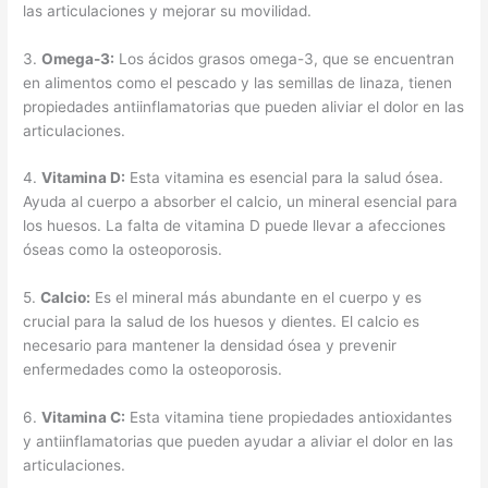
las articulaciones y mejorar su movilidad.
3.
Omega-3:
Los ácidos grasos omega-3, que se encuentran
en alimentos como el pescado y las semillas de linaza, tienen
propiedades antiinflamatorias que pueden aliviar el dolor en las
articulaciones.
4.
Vitamina D:
Esta vitamina es esencial para la salud ósea.
Ayuda al cuerpo a absorber el calcio, un mineral esencial para
los huesos. La falta de vitamina D puede llevar a afecciones
óseas como la osteoporosis.
5.
Calcio:
Es el mineral más abundante en el cuerpo y es
crucial para la salud de los huesos y dientes. El calcio es
necesario para mantener la densidad ósea y prevenir
enfermedades como la osteoporosis.
6.
Vitamina C:
Esta vitamina tiene propiedades antioxidantes
y antiinflamatorias que pueden ayudar a aliviar el dolor en las
articulaciones.