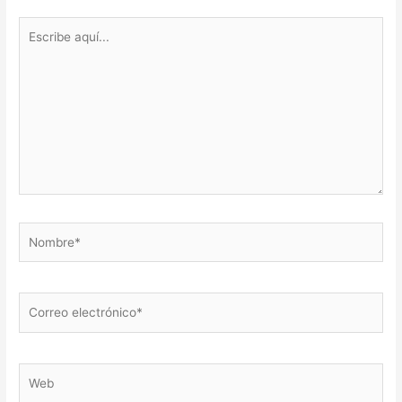
Escribe
aquí...
Nombre*
Correo
electrónico*
Web