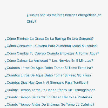
¿Cuáles son las mejores bebidas energéticas en
Chile?
¿Cómo Eliminar La Grasa De La Barriga En Una Semana?
¿Cómo Consumir La Avena Para Aumentar Masa Muscular?
¿Cómo Cambia Tu Cuerpo Cuando Empiezas A Tomar Agua?
¿Cómo Calmar La Ansiedad Y Los Nervios En 5 Minutos?
¿Cuántos Litros De Agua Debo Tomar Si Tomo Proteína?
¿Cuántos Litros De Agua Debo Tomar Si Peso 90 Kilos?
¿Cuántos Días Hay Que Ir Al Gimnasio Para Tonificar?
¿Cuánto Tiempo Tarda En Hacer Efecto Un Termogénico?
¿Cuánto Tiempo Se Tarda En Hacer Efecto La Proteína?
¿Cuánto Tiempo Antes De Entrenar Se Toma La Cafeína?