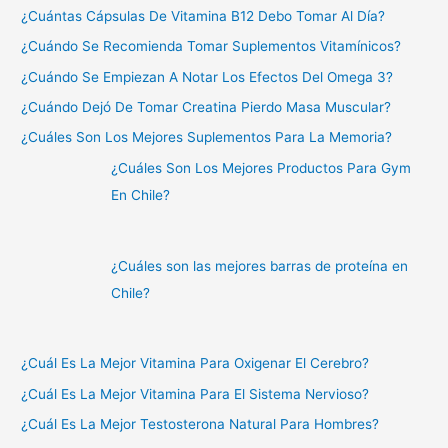
¿Cuántas Cápsulas De Vitamina B12 Debo Tomar Al Día?
¿Cuándo Se Recomienda Tomar Suplementos Vitamínicos?
¿Cuándo Se Empiezan A Notar Los Efectos Del Omega 3?
¿Cuándo Dejó De Tomar Creatina Pierdo Masa Muscular?
¿Cuáles Son Los Mejores Suplementos Para La Memoria?
¿Cuáles Son Los Mejores Productos Para Gym
En Chile?
¿Cuáles son las mejores barras de proteína en
Chile?
¿Cuál Es La Mejor Vitamina Para Oxigenar El Cerebro?
¿Cuál Es La Mejor Vitamina Para El Sistema Nervioso?
¿Cuál Es La Mejor Testosterona Natural Para Hombres?