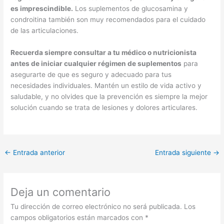
es imprescindible.
Los suplementos de glucosamina y
condroitina también son muy recomendados para el cuidado
de las articulaciones.
Recuerda siempre consultar a tu médico o nutricionista
antes de iniciar cualquier régimen de suplementos
para
asegurarte de que es seguro y adecuado para tus
necesidades individuales. Mantén un estilo de vida activo y
saludable, y no olvides que la prevención es siempre la mejor
solución cuando se trata de lesiones y dolores articulares.
←
Entrada anterior
Entrada siguiente
→
Deja un comentario
Tu dirección de correo electrónico no será publicada.
Los
campos obligatorios están marcados con
*