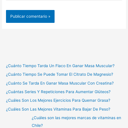
¿Cuánto Tiempo Tarda Un Flaco En Ganar Masa Muscular?
¿Cuánto Tiempo Se Puede Tomar El Citrato De Magnesio?
¿Cuánto Se Tarda En Ganar Masa Muscular Con Creatina?
¿Cuántas Series Y Repeticiones Para Aumentar Glúteos?
¿Cuáles Son Los Mejores Ejercicios Para Quemar Grasa?
¿Cuáles Son Las Mejores Vitaminas Para Bajar De Peso?
¿Cuáles son las mejores marcas de vitaminas en
Chile?