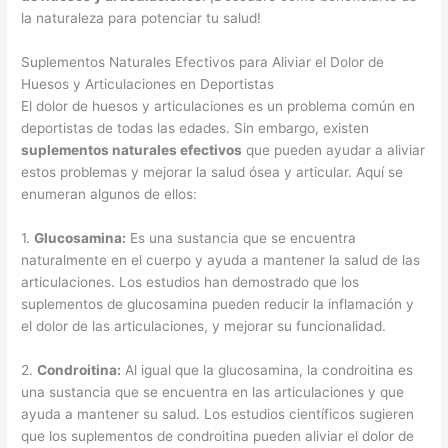
la naturaleza para potenciar tu salud!
Suplementos Naturales Efectivos para Aliviar el Dolor de
Huesos y Articulaciones en Deportistas
El dolor de huesos y articulaciones es un problema común en
deportistas de todas las edades. Sin embargo, existen
suplementos naturales efectivos
que pueden ayudar a aliviar
estos problemas y mejorar la salud ósea y articular. Aquí se
enumeran algunos de ellos:
1.
Glucosamina:
Es una sustancia que se encuentra
naturalmente en el cuerpo y ayuda a mantener la salud de las
articulaciones. Los estudios han demostrado que los
suplementos de glucosamina pueden reducir la inflamación y
el dolor de las articulaciones, y mejorar su funcionalidad.
2.
Condroitina:
Al igual que la glucosamina, la condroitina es
una sustancia que se encuentra en las articulaciones y que
ayuda a mantener su salud. Los estudios científicos sugieren
que los suplementos de condroitina pueden aliviar el dolor de