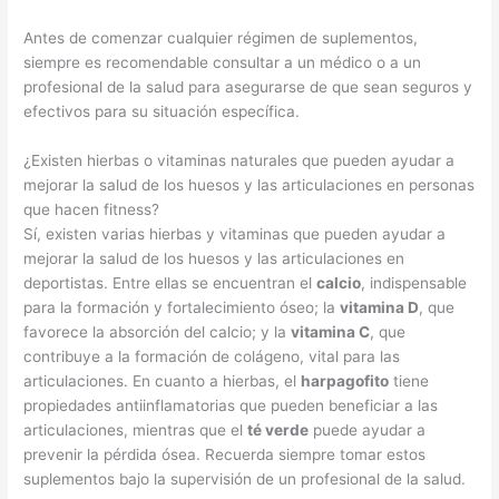
Antes de comenzar cualquier régimen de suplementos,
siempre es recomendable consultar a un médico o a un
profesional de la salud para asegurarse de que sean seguros y
efectivos para su situación específica.
¿Existen hierbas o vitaminas naturales que pueden ayudar a
mejorar la salud de los huesos y las articulaciones en personas
que hacen fitness?
Sí, existen varias hierbas y vitaminas que pueden ayudar a
mejorar la salud de los huesos y las articulaciones en
deportistas. Entre ellas se encuentran el
calcio
, indispensable
para la formación y fortalecimiento óseo; la
vitamina D
, que
favorece la absorción del calcio; y la
vitamina C
, que
contribuye a la formación de colágeno, vital para las
articulaciones. En cuanto a hierbas, el
harpagofito
tiene
propiedades antiinflamatorias que pueden beneficiar a las
articulaciones, mientras que el
té verde
puede ayudar a
prevenir la pérdida ósea. Recuerda siempre tomar estos
suplementos bajo la supervisión de un profesional de la salud.