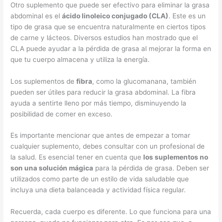
Otro suplemento que puede ser efectivo para eliminar la grasa
abdominal es el
ácido linoleico conjugado (CLA)
. Este es un
tipo de grasa que se encuentra naturalmente en ciertos tipos
de carne y lácteos. Diversos estudios han mostrado que el
CLA puede ayudar a la pérdida de grasa al mejorar la forma en
que tu cuerpo almacena y utiliza la energía.
Los suplementos de
fibra
, como la glucomanana, también
pueden ser útiles para reducir la grasa abdominal. La fibra
ayuda a sentirte lleno por más tiempo, disminuyendo la
posibilidad de comer en exceso.
Es importante mencionar que antes de empezar a tomar
cualquier suplemento, debes consultar con un profesional de
la salud. Es esencial tener en cuenta que
los suplementos no
son una solución mágica
para la pérdida de grasa. Deben ser
utilizados como parte de un estilo de vida saludable que
incluya una dieta balanceada y actividad física regular.
Recuerda, cada cuerpo es diferente. Lo que funciona para una