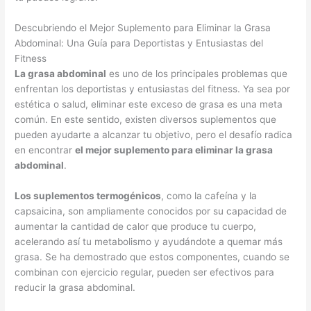
Descubriendo el Mejor Suplemento para Eliminar la Grasa
Abdominal: Una Guía para Deportistas y Entusiastas del
Fitness
La grasa abdominal
es uno de los principales problemas que
enfrentan los deportistas y entusiastas del fitness. Ya sea por
estética o salud, eliminar este exceso de grasa es una meta
común. En este sentido, existen diversos suplementos que
pueden ayudarte a alcanzar tu objetivo, pero el desafío radica
en encontrar
el mejor suplemento para eliminar la grasa
abdominal
.
Los suplementos termogénicos
, como la cafeína y la
capsaicina, son ampliamente conocidos por su capacidad de
aumentar la cantidad de calor que produce tu cuerpo,
acelerando así tu metabolismo y ayudándote a quemar más
grasa. Se ha demostrado que estos componentes, cuando se
combinan con ejercicio regular, pueden ser efectivos para
reducir la grasa abdominal.