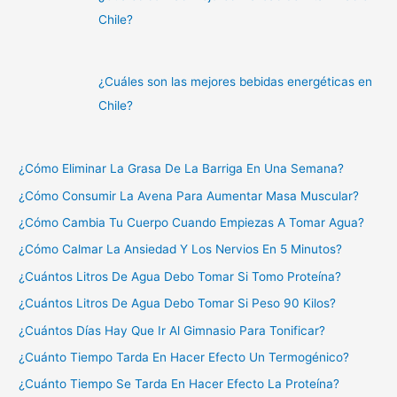
Chile?
¿Cuáles son las mejores bebidas energéticas en
Chile?
¿Cómo Eliminar La Grasa De La Barriga En Una Semana?
¿Cómo Consumir La Avena Para Aumentar Masa Muscular?
¿Cómo Cambia Tu Cuerpo Cuando Empiezas A Tomar Agua?
¿Cómo Calmar La Ansiedad Y Los Nervios En 5 Minutos?
¿Cuántos Litros De Agua Debo Tomar Si Tomo Proteína?
¿Cuántos Litros De Agua Debo Tomar Si Peso 90 Kilos?
¿Cuántos Días Hay Que Ir Al Gimnasio Para Tonificar?
¿Cuánto Tiempo Tarda En Hacer Efecto Un Termogénico?
¿Cuánto Tiempo Se Tarda En Hacer Efecto La Proteína?