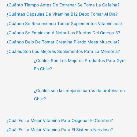
¿Cuánto Tiempo Antes De Entrenar Se Toma La Cafeína?
¿Cuántas Cápsulas De Vitamina B12 Debo Tomar Al Día?
¿Cuándo Se Recomienda Tomar Suplementos Vitamínicos?
¿Cuándo Se Empiezan A Notar Los Efectos Del Omega 3?
¿Cuándo Dejó De Tomar Creatina Pierdo Masa Muscular?
¿Cuáles Son Los Mejores Suplementos Para La Memoria?
¿Cuáles Son Los Mejores Productos Para Gym
En Chile?
¿Cuáles son las mejores barras de proteína en
Chile?
¿Cuál Es La Mejor Vitamina Para Oxigenar El Cerebro?
¿Cuál Es La Mejor Vitamina Para El Sistema Nervioso?