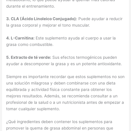
durante el entrenamiento.
3.
CLA (Ácido Linoleico Conjugado)
:
Puede ayudar a reducir
la grasa corporal y mejorar el tono muscular.
4.
L-Carnitina
:
Este suplemento ayuda al cuerpo a usar la
grasa como combustible.
5.
Extracto de té verde
:
Sus efectos termogénicos pueden
ayudar a descomponer la grasa y es un potente antioxidante.
Siempre es importante recordar que estos suplementos no son
una solución milagrosa y deben combinarse con una dieta
equilibrada y actividad física constante para obtener los
mejores resultados. Además, se recomienda consultar a un
profesional de la salud o a un nutricionista antes de empezar a
tomar cualquier suplemento.
¿Qué ingredientes deben contener los suplementos para
promover la quema de grasa abdominal en personas que