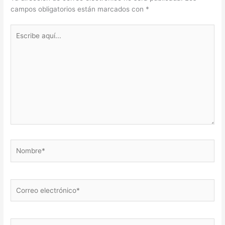
campos obligatorios están marcados con
*
Escribe
aquí...
Nombre*
Correo
electrónico*
Web