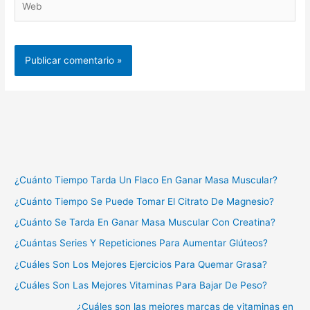
¿Cuánto Tiempo Tarda Un Flaco En Ganar Masa Muscular?
¿Cuánto Tiempo Se Puede Tomar El Citrato De Magnesio?
¿Cuánto Se Tarda En Ganar Masa Muscular Con Creatina?
¿Cuántas Series Y Repeticiones Para Aumentar Glúteos?
¿Cuáles Son Los Mejores Ejercicios Para Quemar Grasa?
¿Cuáles Son Las Mejores Vitaminas Para Bajar De Peso?
¿Cuáles son las mejores marcas de vitaminas en