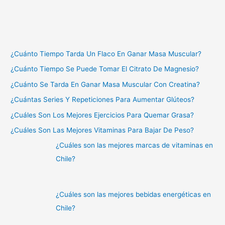
¿Cuánto Tiempo Tarda Un Flaco En Ganar Masa Muscular?
¿Cuánto Tiempo Se Puede Tomar El Citrato De Magnesio?
¿Cuánto Se Tarda En Ganar Masa Muscular Con Creatina?
¿Cuántas Series Y Repeticiones Para Aumentar Glúteos?
¿Cuáles Son Los Mejores Ejercicios Para Quemar Grasa?
¿Cuáles Son Las Mejores Vitaminas Para Bajar De Peso?
¿Cuáles son las mejores marcas de vitaminas en
Chile?
¿Cuáles son las mejores bebidas energéticas en
Chile?