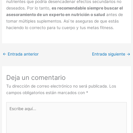
nutrientes que podría desencadenar efectos secundarios no
deseados. Por lo tanto,
es recomendable siempre buscar el
asesoramiento de un experto en nutrición o salud
antes de
tomar múltiples suplementos. Así te aseguras de que estás
haciendo lo correcto para tu cuerpo y tus metas fitness.
←
Entrada anterior
Entrada siguiente
→
Deja un comentario
Tu dirección de correo electrónico no será publicada.
Los
campos obligatorios están marcados con
*
Escribe
aquí...