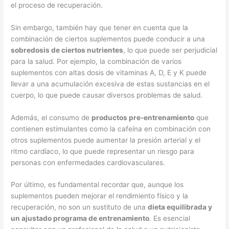
el proceso de recuperación.
Sin embargo, también hay que tener en cuenta que la
combinación de ciertos suplementos puede conducir a una
sobredosis de ciertos nutrientes
, lo que puede ser perjudicial
para la salud. Por ejemplo, la combinación de varios
suplementos con altas dosis de vitaminas A, D, E y K puede
llevar a una acumulación excesiva de estas sustancias en el
cuerpo, lo que puede causar diversos problemas de salud.
Además, el consumo de
productos pre-entrenamiento
que
contienen estimulantes como la cafeína en combinación con
otros suplementos puede aumentar la presión arterial y el
ritmo cardíaco, lo que puede representar un riesgo para
personas con enfermedades cardiovasculares.
Por último, es fundamental recordar que, aunque los
suplementos pueden mejorar el rendimiento físico y la
recuperación, no son un sustituto de una
dieta equilibrada y
un ajustado programa de entrenamiento
. Es esencial