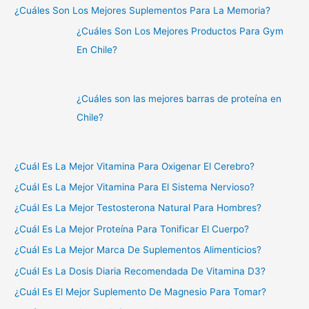
¿Cuáles Son Los Mejores Suplementos Para La Memoria?
¿Cuáles Son Los Mejores Productos Para Gym
En Chile?
¿Cuáles son las mejores barras de proteína en
Chile?
¿Cuál Es La Mejor Vitamina Para Oxigenar El Cerebro?
¿Cuál Es La Mejor Vitamina Para El Sistema Nervioso?
¿Cuál Es La Mejor Testosterona Natural Para Hombres?
¿Cuál Es La Mejor Proteína Para Tonificar El Cuerpo?
¿Cuál Es La Mejor Marca De Suplementos Alimenticios?
¿Cuál Es La Dosis Diaria Recomendada De Vitamina D3?
¿Cuál Es El Mejor Suplemento De Magnesio Para Tomar?