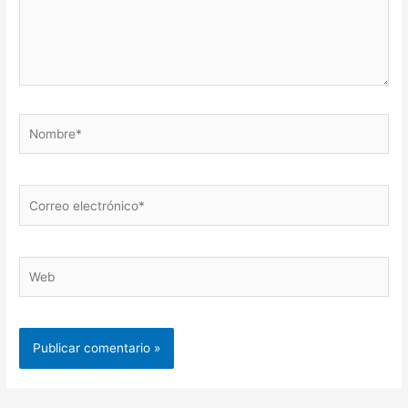
Nombre*
Correo
electrónico*
Web