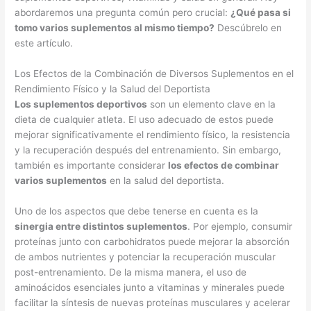
abordaremos una pregunta común pero crucial:
¿Qué pasa si
tomo varios suplementos al mismo tiempo?
Descúbrelo en
este artículo.
Los Efectos de la Combinación de Diversos Suplementos en el
Rendimiento Físico y la Salud del Deportista
Los suplementos deportivos
son un elemento clave en la
dieta de cualquier atleta. El uso adecuado de estos puede
mejorar significativamente el rendimiento físico, la resistencia
y la recuperación después del entrenamiento. Sin embargo,
también es importante considerar
los efectos de combinar
varios suplementos
en la salud del deportista.
Uno de los aspectos que debe tenerse en cuenta es la
sinergia entre distintos suplementos
. Por ejemplo, consumir
proteínas junto con carbohidratos puede mejorar la absorción
de ambos nutrientes y potenciar la recuperación muscular
post-entrenamiento. De la misma manera, el uso de
aminoácidos esenciales junto a vitaminas y minerales puede
facilitar la síntesis de nuevas proteínas musculares y acelerar