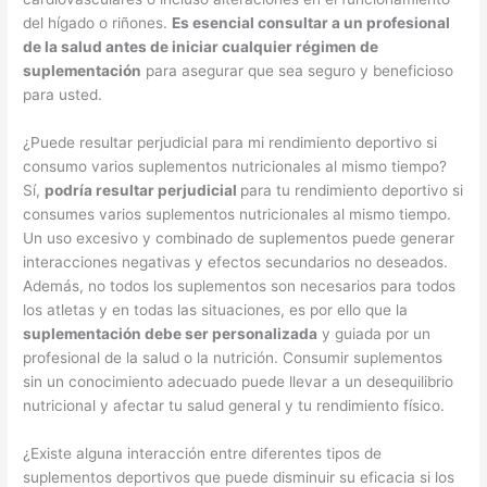
del hígado o riñones.
Es esencial consultar a un profesional
de la salud antes de iniciar cualquier régimen de
suplementación
para asegurar que sea seguro y beneficioso
para usted.
¿Puede resultar perjudicial para mi rendimiento deportivo si
consumo varios suplementos nutricionales al mismo tiempo?
Sí,
podría resultar perjudicial
para tu rendimiento deportivo si
consumes varios suplementos nutricionales al mismo tiempo.
Un uso excesivo y combinado de suplementos puede generar
interacciones negativas y efectos secundarios no deseados.
Además, no todos los suplementos son necesarios para todos
los atletas y en todas las situaciones, es por ello que la
suplementación debe ser personalizada
y guiada por un
profesional de la salud o la nutrición. Consumir suplementos
sin un conocimiento adecuado puede llevar a un desequilibrio
nutricional y afectar tu salud general y tu rendimiento físico.
¿Existe alguna interacción entre diferentes tipos de
suplementos deportivos que puede disminuir su eficacia si los