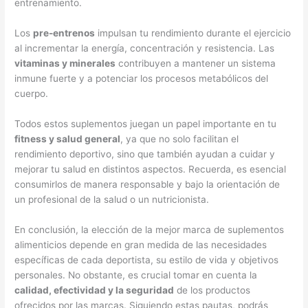
entrenamiento.
Los
pre-entrenos
impulsan tu rendimiento durante el ejercicio
al incrementar la energía, concentración y resistencia. Las
vitaminas y minerales
contribuyen a mantener un sistema
inmune fuerte y a potenciar los procesos metabólicos del
cuerpo.
Todos estos suplementos juegan un papel importante en tu
fitness y salud general
, ya que no solo facilitan el
rendimiento deportivo, sino que también ayudan a cuidar y
mejorar tu salud en distintos aspectos. Recuerda, es esencial
consumirlos de manera responsable y bajo la orientación de
un profesional de la salud o un nutricionista.
En conclusión, la elección de la mejor marca de suplementos
alimenticios depende en gran medida de las necesidades
específicas de cada deportista, su estilo de vida y objetivos
personales. No obstante, es crucial tomar en cuenta la
calidad, efectividad y la seguridad
de los productos
ofrecidos por las marcas. Siguiendo estas pautas, podrás