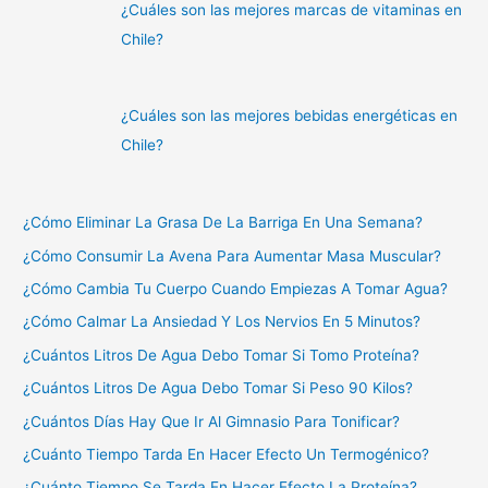
¿Cuáles son las mejores marcas de vitaminas en
Chile?
¿Cuáles son las mejores bebidas energéticas en
Chile?
¿Cómo Eliminar La Grasa De La Barriga En Una Semana?
¿Cómo Consumir La Avena Para Aumentar Masa Muscular?
¿Cómo Cambia Tu Cuerpo Cuando Empiezas A Tomar Agua?
¿Cómo Calmar La Ansiedad Y Los Nervios En 5 Minutos?
¿Cuántos Litros De Agua Debo Tomar Si Tomo Proteína?
¿Cuántos Litros De Agua Debo Tomar Si Peso 90 Kilos?
¿Cuántos Días Hay Que Ir Al Gimnasio Para Tonificar?
¿Cuánto Tiempo Tarda En Hacer Efecto Un Termogénico?
¿Cuánto Tiempo Se Tarda En Hacer Efecto La Proteína?