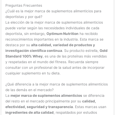
Preguntas Frecuentes
¿Cuál es la mejor marca de suplementos alimenticios para
deportistas y por qué?
La elección de la mejor marca de suplementos alimenticios
puede variar según las necesidades individuales de cada
deportista, sin embargo,
Optimum Nutrition
ha recibido
reconocimientos importantes en la industria. Esta marca se
destaca por su
alta calidad, variedad de productos y
investigación científica continua
. Su producto estrella,
Gold
Standard 100% Whey
, es una de las proteínas más vendidas
y respetadas en el mundo del fitness. Recuerda siempre
consultar con un profesional de la salud antes de incorporar
cualquier suplemento en tu dieta.
¿Qué diferencia a la mejor marca de suplementos alimenticios
de las demás en el mercado?
La
mejor marca de suplementos alimenticios
se diferencia
del resto en el mercado principalmente por su
calidad,
efectividad, seguridad y transparencia
. Estas marcas usan
ingredientes de alta calidad
, respaldados por estudios