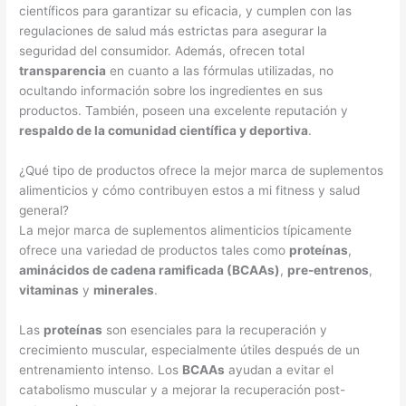
científicos para garantizar su eficacia, y cumplen con las
regulaciones de salud más estrictas para asegurar la
seguridad del consumidor. Además, ofrecen total
transparencia
en cuanto a las fórmulas utilizadas, no
ocultando información sobre los ingredientes en sus
productos. También, poseen una excelente reputación y
respaldo de la comunidad científica y deportiva
.
¿Qué tipo de productos ofrece la mejor marca de suplementos
alimenticios y cómo contribuyen estos a mi fitness y salud
general?
La mejor marca de suplementos alimenticios típicamente
ofrece una variedad de productos tales como
proteínas
,
aminácidos de cadena ramificada (BCAAs)
,
pre-entrenos
,
vitaminas
y
minerales
.
Las
proteínas
son esenciales para la recuperación y
crecimiento muscular, especialmente útiles después de un
entrenamiento intenso. Los
BCAAs
ayudan a evitar el
catabolismo muscular y a mejorar la recuperación post-