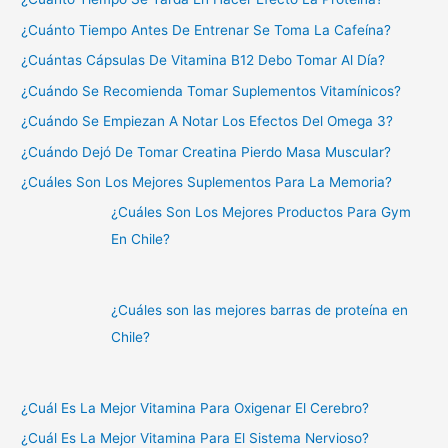
¿Cuánto Tiempo Antes De Entrenar Se Toma La Cafeína?
¿Cuántas Cápsulas De Vitamina B12 Debo Tomar Al Día?
¿Cuándo Se Recomienda Tomar Suplementos Vitamínicos?
¿Cuándo Se Empiezan A Notar Los Efectos Del Omega 3?
¿Cuándo Dejó De Tomar Creatina Pierdo Masa Muscular?
¿Cuáles Son Los Mejores Suplementos Para La Memoria?
¿Cuáles Son Los Mejores Productos Para Gym
En Chile?
¿Cuáles son las mejores barras de proteína en
Chile?
¿Cuál Es La Mejor Vitamina Para Oxigenar El Cerebro?
¿Cuál Es La Mejor Vitamina Para El Sistema Nervioso?