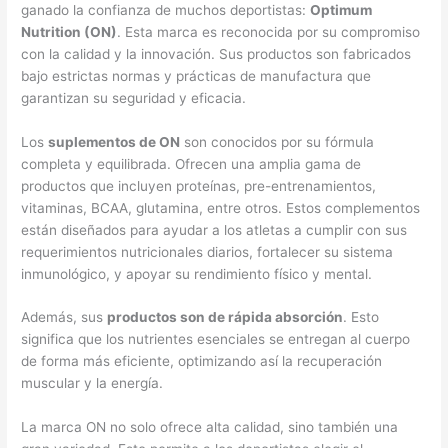
ganado la confianza de muchos deportistas:
Optimum
Nutrition (ON)
. Esta marca es reconocida por su compromiso
con la calidad y la innovación. Sus productos son fabricados
bajo estrictas normas y prácticas de manufactura que
garantizan su seguridad y eficacia.
Los
suplementos de ON
son conocidos por su fórmula
completa y equilibrada. Ofrecen una amplia gama de
productos que incluyen proteínas, pre-entrenamientos,
vitaminas, BCAA, glutamina, entre otros. Estos complementos
están diseñados para ayudar a los atletas a cumplir con sus
requerimientos nutricionales diarios, fortalecer su sistema
inmunológico, y apoyar su rendimiento físico y mental.
Además, sus
productos son de rápida absorción
. Esto
significa que los nutrientes esenciales se entregan al cuerpo
de forma más eficiente, optimizando así la recuperación
muscular y la energía.
La marca ON no solo ofrece alta calidad, sino también una