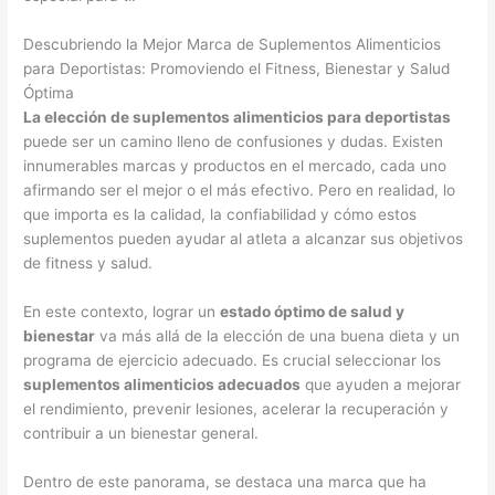
Descubriendo la Mejor Marca de Suplementos Alimenticios
para Deportistas: Promoviendo el Fitness, Bienestar y Salud
Óptima
La elección de suplementos alimenticios para deportistas
puede ser un camino lleno de confusiones y dudas. Existen
innumerables marcas y productos en el mercado, cada uno
afirmando ser el mejor o el más efectivo. Pero en realidad, lo
que importa es la calidad, la confiabilidad y cómo estos
suplementos pueden ayudar al atleta a alcanzar sus objetivos
de fitness y salud.
En este contexto, lograr un
estado óptimo de salud y
bienestar
va más allá de la elección de una buena dieta y un
programa de ejercicio adecuado. Es crucial seleccionar los
suplementos alimenticios adecuados
que ayuden a mejorar
el rendimiento, prevenir lesiones, acelerar la recuperación y
contribuir a un bienestar general.
Dentro de este panorama, se destaca una marca que ha