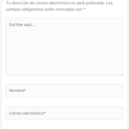
Tu dirección de correo electrónico no será publicada.
Los
campos obligatorios están marcados con
*
Escribe
aquí...
Nombre*
Correo
electrónico*