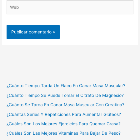
Web
¿Cuánto Tiempo Tarda Un Flaco En Ganar Masa Muscular?
¿Cuánto Tiempo Se Puede Tomar El Citrato De Magnesio?
¿Cuánto Se Tarda En Ganar Masa Muscular Con Creatina?
¿Cuántas Series Y Repeticiones Para Aumentar Glúteos?
¿Cuáles Son Los Mejores Ejercicios Para Quemar Grasa?
¿Cuáles Son Las Mejores Vitaminas Para Bajar De Peso?