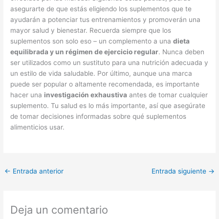
asegurarte de que estás eligiendo los suplementos que te
ayudarán a potenciar tus entrenamientos y promoverán una
mayor salud y bienestar. Recuerda siempre que los
suplementos son solo eso – un complemento a una
dieta
equilibrada y un régimen de ejercicio regular
. Nunca deben
ser utilizados como un sustituto para una nutrición adecuada y
un estilo de vida saludable. Por último, aunque una marca
puede ser popular o altamente recomendada, es importante
hacer una
investigación exhaustiva
antes de tomar cualquier
suplemento. Tu salud es lo más importante, así que asegúrate
de tomar decisiones informadas sobre qué suplementos
alimenticios usar.
←
Entrada anterior
Entrada siguiente
→
Deja un comentario