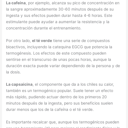
La cafeína
, por ejemplo, alcanza su pico de concentración en
la sangre aproximadamente 30-60 minutos después de su
ingesta y sus efectos pueden durar hasta 4-6 horas. Este
estimulante puede ayudar a aumentar la resistencia y la
concentración durante el entrenamiento.
Por otro lado,
el té verde
tiene una serie de compuestos
bioactivos, incluyendo la catequina EGCG que potencia la
termogénesis. Los efectos de este compuesto pueden
sentirse en el transcurso de unas pocas horas, aunque la
duración exacta puede variar dependiendo de la persona y de
la dosis.
La capsaicina
, el componente que da a los chiles su calor,
también es un termogénico popular. Suele tener un efecto
más rápido, pudiendo actuar dentro de los primeros 20
minutos después de la ingesta, pero sus beneficios suelen
durar menos que los de la cafeína o el té verde.
Es importante recalcar que, aunque los termogénicos pueden