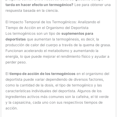
tarda en hacer efecto un termogénico?
Lee para obtener una
respuesta basada en la ciencia.
El Impacto Temporal de los Termogénicos: Analizando el
Tiempo de Acción en el Organismo del Deportista
Los termogénicos son un tipo de
suplementos para
deportistas
que aumentan la termogénesis, es decir, la
producción de calor del cuerpo a través de la quema de grasa.
Funcionan acelerando el metabolismo y aumentando la
energía, lo que puede mejorar el rendimiento físico y ayudar a
perder peso.
El
tiempo de acción de los termogénicos
en el organismo del
deportista puede variar dependiendo de diversos factores,
como la cantidad de la dosis, el tipo de termogénico y las
características individuales del deportista. Algunos de los
ingredientes activos más comunes son la cafeína, el té verde
y la capsaicina, cada uno con sus respectivos tiempos de
acción.