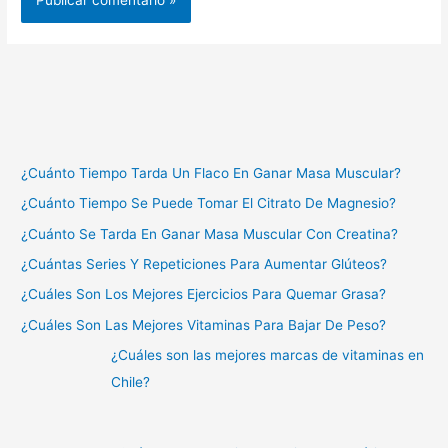
¿Cuánto Tiempo Tarda Un Flaco En Ganar Masa Muscular?
¿Cuánto Tiempo Se Puede Tomar El Citrato De Magnesio?
¿Cuánto Se Tarda En Ganar Masa Muscular Con Creatina?
¿Cuántas Series Y Repeticiones Para Aumentar Glúteos?
¿Cuáles Son Los Mejores Ejercicios Para Quemar Grasa?
¿Cuáles Son Las Mejores Vitaminas Para Bajar De Peso?
¿Cuáles son las mejores marcas de vitaminas en
Chile?