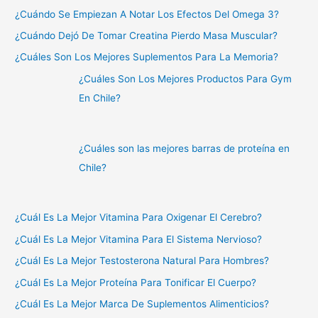
¿Cuándo Se Empiezan A Notar Los Efectos Del Omega 3?
¿Cuándo Dejó De Tomar Creatina Pierdo Masa Muscular?
¿Cuáles Son Los Mejores Suplementos Para La Memoria?
¿Cuáles Son Los Mejores Productos Para Gym
En Chile?
¿Cuáles son las mejores barras de proteína en
Chile?
¿Cuál Es La Mejor Vitamina Para Oxigenar El Cerebro?
¿Cuál Es La Mejor Vitamina Para El Sistema Nervioso?
¿Cuál Es La Mejor Testosterona Natural Para Hombres?
¿Cuál Es La Mejor Proteína Para Tonificar El Cuerpo?
¿Cuál Es La Mejor Marca De Suplementos Alimenticios?