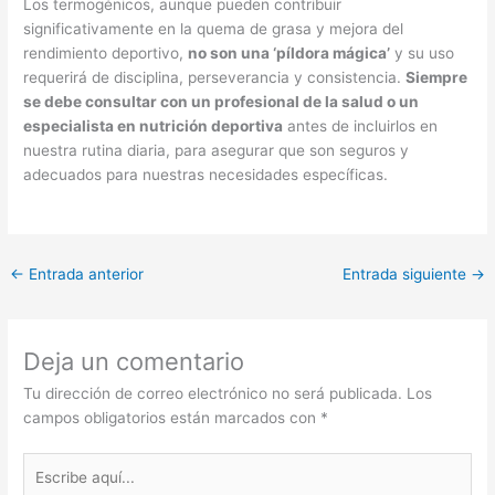
Los termogénicos, aunque pueden contribuir
significativamente en la quema de grasa y mejora del
rendimiento deportivo,
no son una ‘píldora mágica’
y su uso
requerirá de disciplina, perseverancia y consistencia.
Siempre
se debe consultar con un profesional de la salud o un
especialista en nutrición deportiva
antes de incluirlos en
nuestra rutina diaria, para asegurar que son seguros y
adecuados para nuestras necesidades específicas.
←
Entrada anterior
Entrada siguiente
→
Deja un comentario
Tu dirección de correo electrónico no será publicada.
Los
campos obligatorios están marcados con
*
Escribe
aquí...