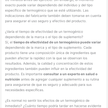
exacto puede variar dependiendo del individuo y del tipo
específico de termogénico que se esté utilizando. Las
indicaciones del fabricante también deben tomarse en cuenta
para asegurar el uso seguro y efectivo del producto.
¿Varía el tiempo de efectividad de un termogénico
dependiendo de la marca o el tipo de suplemento?
Sí, el
tiempo de efectividad de un termogénico puede variar
dependiendo de la marca y el tipo de suplemento. Cada
producto tiene una composición única de ingredientes que
pueden afectar la rapidez con la que se observan los
resultados. Además, la calidad y concentración de estos
ingredientes también pueden influir en la efectividad del
producto. Es importante
consultar a un experto en salud o
nutrición
antes de agregar cualquier suplemento a su rutina
para asegurarse de que es seguro y adecuado para sus
necesidades específicas.
¿Es normal no sentir los efectos de un termogénico de
inmediato? ¿Cuánto tiempo podría tardar en hacerse evidente