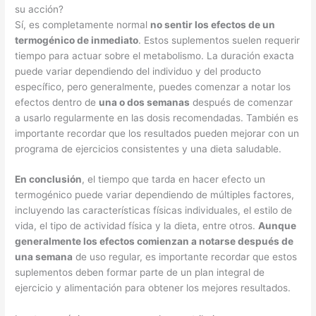
su acción?
Sí, es completamente normal
no sentir los efectos de un
termogénico de inmediato
. Estos suplementos suelen requerir
tiempo para actuar sobre el metabolismo. La duración exacta
puede variar dependiendo del individuo y del producto
específico, pero generalmente, puedes comenzar a notar los
efectos dentro de
una o dos semanas
después de comenzar
a usarlo regularmente en las dosis recomendadas. También es
importante recordar que los resultados pueden mejorar con un
programa de ejercicios consistentes y una dieta saludable.
En conclusión
, el tiempo que tarda en hacer efecto un
termogénico puede variar dependiendo de múltiples factores,
incluyendo las características físicas individuales, el estilo de
vida, el tipo de actividad física y la dieta, entre otros.
Aunque
generalmente los efectos comienzan a notarse después de
una semana
de uso regular, es importante recordar que estos
suplementos deben formar parte de un plan integral de
ejercicio y alimentación para obtener los mejores resultados.