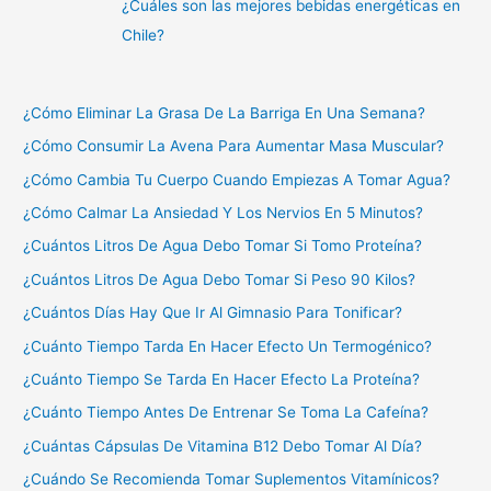
¿Cuáles son las mejores bebidas energéticas en
Chile?
¿Cómo Eliminar La Grasa De La Barriga En Una Semana?
¿Cómo Consumir La Avena Para Aumentar Masa Muscular?
¿Cómo Cambia Tu Cuerpo Cuando Empiezas A Tomar Agua?
¿Cómo Calmar La Ansiedad Y Los Nervios En 5 Minutos?
¿Cuántos Litros De Agua Debo Tomar Si Tomo Proteína?
¿Cuántos Litros De Agua Debo Tomar Si Peso 90 Kilos?
¿Cuántos Días Hay Que Ir Al Gimnasio Para Tonificar?
¿Cuánto Tiempo Tarda En Hacer Efecto Un Termogénico?
¿Cuánto Tiempo Se Tarda En Hacer Efecto La Proteína?
¿Cuánto Tiempo Antes De Entrenar Se Toma La Cafeína?
¿Cuántas Cápsulas De Vitamina B12 Debo Tomar Al Día?
¿Cuándo Se Recomienda Tomar Suplementos Vitamínicos?