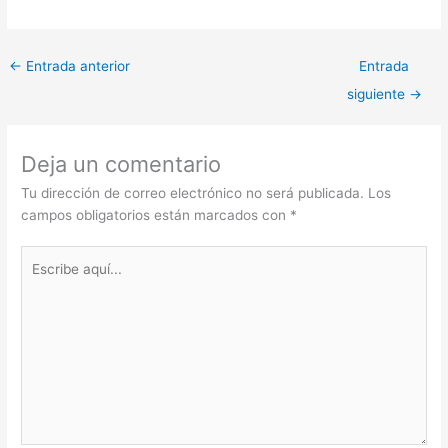
←
Entrada anterior
Entrada
siguiente
→
Deja un comentario
Tu dirección de correo electrónico no será publicada.
Los
campos obligatorios están marcados con
*
Escribe
aquí...