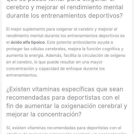
cerebro y mejorar el rendimiento mental
durante los entrenamientos deportivos?
El mejor suplemento para oxigenar el cerebro y mejorar el
rendimiento mental durante los entrenamientos deportivos es
el
ácido alfa lipoico
. Este potente antioxidante ayuda a
proteger las células cerebrales, mejora la función cognitiva y
aumenta la energía. Además, facilita la circulación de oxígeno
en el cerebro, lo que puede resultar en una mayor
concentración y capacidad de enfoque durante los
entrenamientos.
¿Existen vitaminas específicas que sean
recomendadas para deportistas con el
fin de aumentar la oxigenación cerebral y
mejorar la concentración?
Sí, existen vitaminas recomendadas para deportistas con el