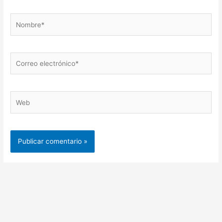
Nombre*
Correo
electrónico*
Web