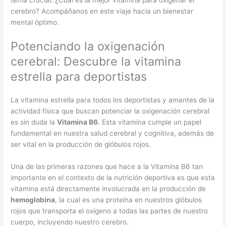
tema crucial: ¿Cuál es la mejor vitamina para oxigenar el
cerebro? Acompáñanos en este viaje hacia un bienestar
mental óptimo.
Potenciando la oxigenación
cerebral: Descubre la vitamina
estrella para deportistas
La vitamina estrella para todos los deportistas y amantes de la
actividad física que buscan potenciar la oxigenación cerebral
es sin duda la
Vitamina B6
. Esta vitamina cumple un papel
fundamental en nuestra salud cerebral y cognitiva, además de
ser vital en la producción de glóbulos rojos.
Una de las primeras razones que hace a la Vitamina B6 tan
importante en el contexto de la nutrición deportiva es que esta
vitamina está directamente involucrada en la producción de
hemoglobina
, la cual es una proteína en nuestros glóbulos
rojos que transporta el oxígeno a todas las partes de nuestro
cuerpo, incluyendo nuestro cerebro.