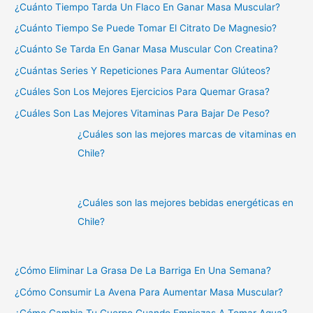
¿Cuánto Tiempo Tarda Un Flaco En Ganar Masa Muscular?
¿Cuánto Tiempo Se Puede Tomar El Citrato De Magnesio?
¿Cuánto Se Tarda En Ganar Masa Muscular Con Creatina?
¿Cuántas Series Y Repeticiones Para Aumentar Glúteos?
¿Cuáles Son Los Mejores Ejercicios Para Quemar Grasa?
¿Cuáles Son Las Mejores Vitaminas Para Bajar De Peso?
¿Cuáles son las mejores marcas de vitaminas en
Chile?
¿Cuáles son las mejores bebidas energéticas en
Chile?
¿Cómo Eliminar La Grasa De La Barriga En Una Semana?
¿Cómo Consumir La Avena Para Aumentar Masa Muscular?