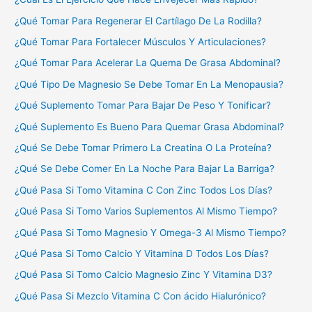
¿Qué Tomar Para Regenerar El Cartílago De La Rodilla?
¿Qué Tomar Para Fortalecer Músculos Y Articulaciones?
¿Qué Tomar Para Acelerar La Quema De Grasa Abdominal?
¿Qué Tipo De Magnesio Se Debe Tomar En La Menopausia?
¿Qué Suplemento Tomar Para Bajar De Peso Y Tonificar?
¿Qué Suplemento Es Bueno Para Quemar Grasa Abdominal?
¿Qué Se Debe Tomar Primero La Creatina O La Proteína?
¿Qué Se Debe Comer En La Noche Para Bajar La Barriga?
¿Qué Pasa Si Tomo Vitamina C Con Zinc Todos Los Días?
¿Qué Pasa Si Tomo Varios Suplementos Al Mismo Tiempo?
¿Qué Pasa Si Tomo Magnesio Y Omega-3 Al Mismo Tiempo?
¿Qué Pasa Si Tomo Calcio Y Vitamina D Todos Los Días?
¿Qué Pasa Si Tomo Calcio Magnesio Zinc Y Vitamina D3?
¿Qué Pasa Si Mezclo Vitamina C Con ácido Hialurónico?