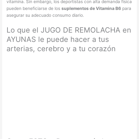
vitamina. Sin embargo, los deportistas con alta demanda física
pueden beneficiarse de los
suplementos de Vitamina B6
para
asegurar su adecuado consumo diario.
Lo que el JUGO DE REMOLACHA en
AYUNAS le puede hacer a tus
arterias, cerebro y a tu corazón