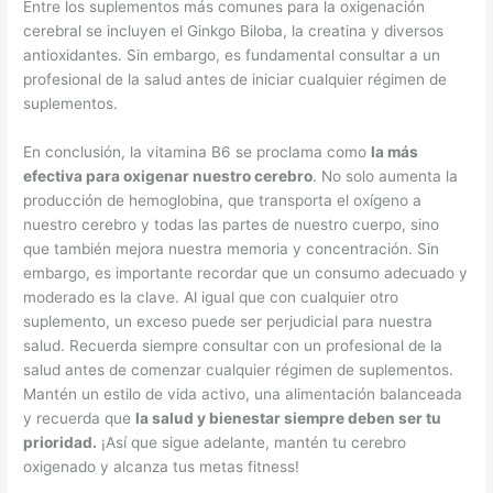
Entre los suplementos más comunes para la oxigenación
cerebral se incluyen el Ginkgo Biloba, la creatina y diversos
antioxidantes. Sin embargo, es fundamental consultar a un
profesional de la salud antes de iniciar cualquier régimen de
suplementos.
En conclusión, la vitamina B6 se proclama como
la más
efectiva para oxigenar nuestro cerebro
. No solo aumenta la
producción de hemoglobina, que transporta el oxígeno a
nuestro cerebro y todas las partes de nuestro cuerpo, sino
que también mejora nuestra memoria y concentración. Sin
embargo, es importante recordar que un consumo adecuado y
moderado es la clave. Al igual que con cualquier otro
suplemento, un exceso puede ser perjudicial para nuestra
salud. Recuerda siempre consultar con un profesional de la
salud antes de comenzar cualquier régimen de suplementos.
Mantén un estilo de vida activo, una alimentación balanceada
y recuerda que
la salud y bienestar siempre deben ser tu
prioridad.
¡Así que sigue adelante, mantén tu cerebro
oxigenado y alcanza tus metas fitness!