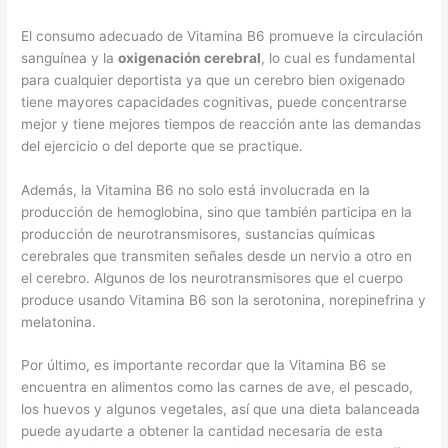
El consumo adecuado de Vitamina B6 promueve la circulación
sanguínea y la
oxigenación cerebral
, lo cual es fundamental
para cualquier deportista ya que un cerebro bien oxigenado
tiene mayores capacidades cognitivas, puede concentrarse
mejor y tiene mejores tiempos de reacción ante las demandas
del ejercicio o del deporte que se practique.
Además, la Vitamina B6 no solo está involucrada en la
producción de hemoglobina, sino que también participa en la
producción de neurotransmisores, sustancias químicas
cerebrales que transmiten señales desde un nervio a otro en
el cerebro. Algunos de los neurotransmisores que el cuerpo
produce usando Vitamina B6 son la serotonina, norepinefrina y
melatonina.
Por último, es importante recordar que la Vitamina B6 se
encuentra en alimentos como las carnes de ave, el pescado,
los huevos y algunos vegetales, así que una dieta balanceada
puede ayudarte a obtener la cantidad necesaria de esta