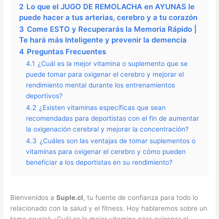
2
Lo que el JUGO DE REMOLACHA en AYUNAS le
puede hacer a tus arterias, cerebro y a tu corazón
3
Come ESTO y Recuperarás la Memoria Rápido |
Te hará más Inteligente y prevenir la demencia
4
Preguntas Frecuentes
4.1
¿Cuál es la mejor vitamina o suplemento que se
puede tomar para oxigenar el cerebro y mejorar el
rendimiento mental durante los entrenamientos
deportivos?
4.2
¿Existen vitaminas específicas que sean
recomendadas para deportistas con el fin de aumentar
la oxigenación cerebral y mejorar la concentración?
4.3
¿Cuáles son las ventajas de tomar suplementos o
vitaminas para oxigenar el cerebro y cómo pueden
beneficiar a los deportistas en su rendimiento?
Bienvenidos a
Suple.cl
, tu fuente de confianza para todo lo
relacionado con la salud y el fitness. Hoy hablaremos sobre un