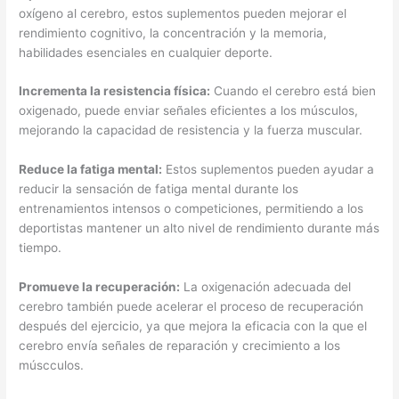
oxígeno al cerebro, estos suplementos pueden mejorar el
rendimiento cognitivo, la concentración y la memoria,
habilidades esenciales en cualquier deporte.
Incrementa la resistencia física:
Cuando el cerebro está bien
oxigenado, puede enviar señales eficientes a los músculos,
mejorando la capacidad de resistencia y la fuerza muscular.
Reduce la fatiga mental:
Estos suplementos pueden ayudar a
reducir la sensación de fatiga mental durante los
entrenamientos intensos o competiciones, permitiendo a los
deportistas mantener un alto nivel de rendimiento durante más
tiempo.
Promueve la recuperación:
La oxigenación adecuada del
cerebro también puede acelerar el proceso de recuperación
después del ejercicio, ya que mejora la eficacia con la que el
cerebro envía señales de reparación y crecimiento a los
múscculos.