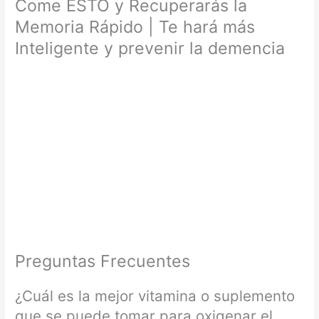
Come ESTO y Recuperarás la
Memoria Rápido | Te hará más
Inteligente y prevenir la demencia
Preguntas Frecuentes
¿Cuál es la mejor vitamina o suplemento
que se puede tomar para oxigenar el