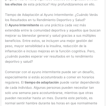
los efectos
de esta práctica? Hoy profundizaremos en ello.
Tiempo de Adaptación al Ayuno Intermitente: ¿Cuándo Verás
los Resultados en tu Rendimiento Deportivo y Salud?
El
Ayuno Intermitente
es una práctica cada vez más
extendida entre la comunidad deportiva y aquellos que buscan
mejorar su bienestar general y salud gracias a sus múltiples
beneficios. Entre estos, se incluyen una mejor gestión del
peso, mayor sensibilidad a la insulina, reducción de la
inflamación e incluso mejoras en la función cognitiva. Pero,
¿cuándo puedes esperar ver resultados en tu rendimiento
deportivo y salud?
Comenzar con el ayuno intermitente puede ser un desafío,
especialmente si estás acostumbrado a comer en horarios
regulares. El
tiempo de adaptación
puede variar dependiendo
de cada individuo. Algunas personas pueden necesitar tan
solo una semana para acostumbrarse, mientras que otras
pueden necesitar hasta un mes. Durante este periodo, es
normal sentir hambre durante las horas en que normalmente