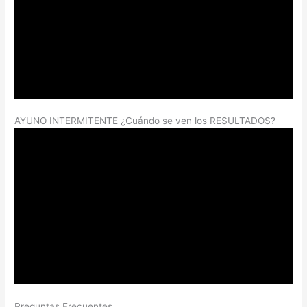
AYUNO INTERMITENTE ¿Cuándo se ven los RESULTADOS?
Preguntas Frecuentes