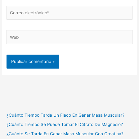
Correo
electrónico*
Web
¿Cuánto Tiempo Tarda Un Flaco En Ganar Masa Muscular?
¿Cuánto Tiempo Se Puede Tomar El Citrato De Magnesio?
¿Cuánto Se Tarda En Ganar Masa Muscular Con Creatina?