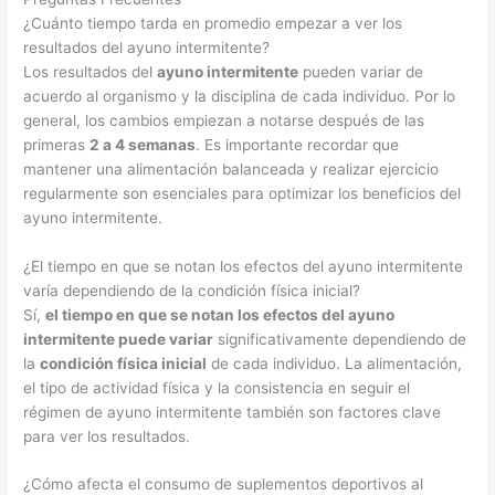
¿Cuánto tiempo tarda en promedio empezar a ver los
resultados del ayuno intermitente?
Los resultados del
ayuno intermitente
pueden variar de
acuerdo al organismo y la disciplina de cada individuo. Por lo
general, los cambios empiezan a notarse después de las
primeras
2 a 4 semanas
. Es importante recordar que
mantener una alimentación balanceada y realizar ejercicio
regularmente son esenciales para optimizar los beneficios del
ayuno intermitente.
¿El tiempo en que se notan los efectos del ayuno intermitente
varía dependiendo de la condición física inicial?
Sí,
el tiempo en que se notan los efectos del ayuno
intermitente puede variar
significativamente dependiendo de
la
condición física inicial
de cada individuo. La alimentación,
el tipo de actividad física y la consistencia en seguir el
régimen de ayuno intermitente también son factores clave
para ver los resultados.
¿Cómo afecta el consumo de suplementos deportivos al