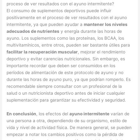
proceso de ver resultados con el ayuno intermitente?
El consumo de suplementos deportivos puede influir
positivamente en el proceso de ver resultados con el ayuno
intermitente, ya que pueden ayudar a
mantener los niveles
adecuados de nutrientes
y energía durante las horas de
ayuno. Los suplementos como las proteínas, los BCAA, los
multivitamínicos, entre otros, pueden ser bastante útiles para
facilitar la recuperación muscular
, mejorar el rendimiento
deportivo y evitar carencias nutricionales. Sin embargo, es
importante recordar que deben ser consumidos en los
períodos de alimentación de este protocolo de ayuno y no
durante las horas de ayuno puro, ya que podrían romperlo. Es
recomendable siempre consultar con un profesional de la
salud o un nutricionista deportivo antes de iniciar cualquier
suplementación para garantizar su efectividad y seguridad.
En conclusión
, los efectos del
ayuno intermitente
varían de
una persona a otra, dependiendo de su organismo, estilo de
vida y nivel de actividad física. De manera general, se pueden
empezar a notar los cambios positivos como la pérdida de