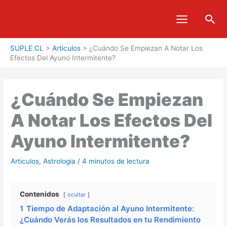
Ir
Bus
al
contenido
SUPLE.CL
>
Articulos
>
¿Cuándo Se Empiezan A Notar Los
Efectos Del Ayuno Intermitente?
¿Cuándo Se Empiezan
A Notar Los Efectos Del
Ayuno Intermitente?
Articulos
,
Astrologia
/
4 minutos de lectura
Contenidos
ocultar
1
Tiempo de Adaptación al Ayuno Intermitente:
¿Cuándo Verás los Resultados en tu Rendimiento