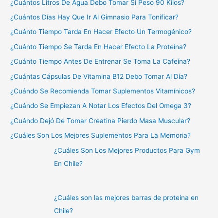
¿Cuántos Litros De Agua Debo Tomar Si Peso 90 Kilos?
¿Cuántos Días Hay Que Ir Al Gimnasio Para Tonificar?
¿Cuánto Tiempo Tarda En Hacer Efecto Un Termogénico?
¿Cuánto Tiempo Se Tarda En Hacer Efecto La Proteína?
¿Cuánto Tiempo Antes De Entrenar Se Toma La Cafeína?
¿Cuántas Cápsulas De Vitamina B12 Debo Tomar Al Día?
¿Cuándo Se Recomienda Tomar Suplementos Vitamínicos?
¿Cuándo Se Empiezan A Notar Los Efectos Del Omega 3?
¿Cuándo Dejó De Tomar Creatina Pierdo Masa Muscular?
¿Cuáles Son Los Mejores Suplementos Para La Memoria?
¿Cuáles Son Los Mejores Productos Para Gym
En Chile?
¿Cuáles son las mejores barras de proteína en
Chile?