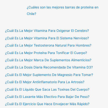
¿Cuáles son las mejores barras de proteína en
Chile?
¿Cuál Es La Mejor Vitamina Para Oxigenar El Cerebro?
¿Cuál Es La Mejor Vitamina Para El Sistema Nervioso?
¿Cuál Es La Mejor Testosterona Natural Para Hombres?
¿Cuál Es La Mejor Proteína Para Tonificar El Cuerpo?
¿Cuál Es La Mejor Marca De Suplementos Alimenticios?
¿Cuál Es La Dosis Diaria Recomendada De Vitamina D3?
¿Cuál Es El Mejor Suplemento De Magnesio Para Tomar?
¿Cuál Es El Mejor Antiinflamatorio Para La Artrosis?
¿Cuál Es El Líquido Que Saca Las Toxinas Del Cuerpo?
¿Cuál Es El Laxante Más Efectivo Para Bajar De Peso?
¿Cuál Es El Ejercicio Que Hace Envejecer Más Rápido?