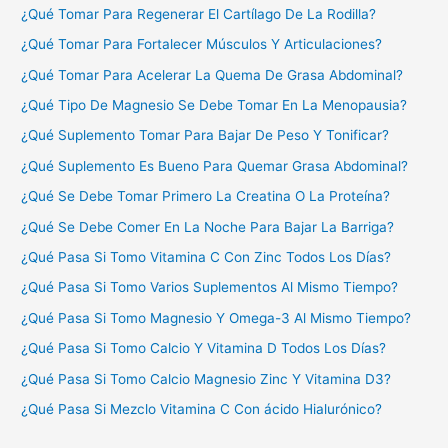
¿Qué Tomar Para Regenerar El Cartílago De La Rodilla?
¿Qué Tomar Para Fortalecer Músculos Y Articulaciones?
¿Qué Tomar Para Acelerar La Quema De Grasa Abdominal?
¿Qué Tipo De Magnesio Se Debe Tomar En La Menopausia?
¿Qué Suplemento Tomar Para Bajar De Peso Y Tonificar?
¿Qué Suplemento Es Bueno Para Quemar Grasa Abdominal?
¿Qué Se Debe Tomar Primero La Creatina O La Proteína?
¿Qué Se Debe Comer En La Noche Para Bajar La Barriga?
¿Qué Pasa Si Tomo Vitamina C Con Zinc Todos Los Días?
¿Qué Pasa Si Tomo Varios Suplementos Al Mismo Tiempo?
¿Qué Pasa Si Tomo Magnesio Y Omega-3 Al Mismo Tiempo?
¿Qué Pasa Si Tomo Calcio Y Vitamina D Todos Los Días?
¿Qué Pasa Si Tomo Calcio Magnesio Zinc Y Vitamina D3?
¿Qué Pasa Si Mezclo Vitamina C Con ácido Hialurónico?