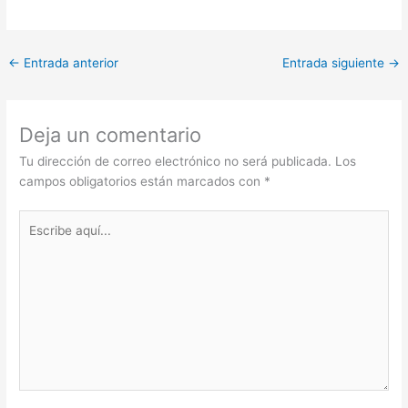
←
Entrada anterior
Entrada siguiente
→
Deja un comentario
Tu dirección de correo electrónico no será publicada.
Los
campos obligatorios están marcados con
*
Escribe
aquí...