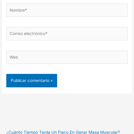
Nombre*
Correo
electrónico*
Web
¿Cuánto Tiempo Tarda Un Flaco En Ganar Masa Muscular?