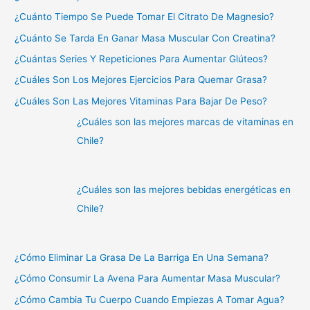
¿Cuánto Tiempo Se Puede Tomar El Citrato De Magnesio?
¿Cuánto Se Tarda En Ganar Masa Muscular Con Creatina?
¿Cuántas Series Y Repeticiones Para Aumentar Glúteos?
¿Cuáles Son Los Mejores Ejercicios Para Quemar Grasa?
¿Cuáles Son Las Mejores Vitaminas Para Bajar De Peso?
¿Cuáles son las mejores marcas de vitaminas en
Chile?
¿Cuáles son las mejores bebidas energéticas en
Chile?
¿Cómo Eliminar La Grasa De La Barriga En Una Semana?
¿Cómo Consumir La Avena Para Aumentar Masa Muscular?
¿Cómo Cambia Tu Cuerpo Cuando Empiezas A Tomar Agua?