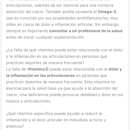
articulaciones, además de ser esencial para una correcta
absorción del calcio. También podría ayudarte el
Omega-3
,
que es conocido por sus propiedades antiinflamatorias, muy
útiles en casos de dolor e inflamación articular. Sin embargo,
siempre es importante
consultar a un profesional de la salud
antes de iniciar cualquier suplementación.
¿La falta de qué vitamina puede estar relacionada con el dolor
y la inflamación en las articulaciones en personas que
practican deportes de manera frecuente?
La falta de
Vitamina D
puede estar relacionada con el
dolor y
la inflamación en las articulaciones
en personas que
practican deportes de manera frecuente. Esta vitamina es
esencial para la salud ósea ya que ayuda a la absorción del
calcio. Una deficiencia puede provocar debilidad y dolor en los
huesos y articulaciones.
¿Qué vitamina específica puede ayudar a reducir la
inflamación y el dolor articular en individuos activos y
atléticos?