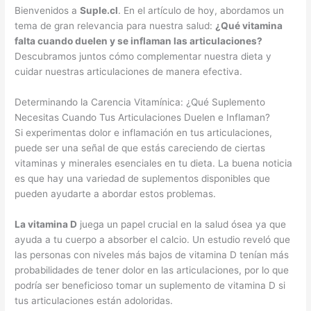
Bienvenidos a
Suple.cl
. En el artículo de hoy, abordamos un
tema de gran relevancia para nuestra salud:
¿Qué vitamina
falta cuando duelen y se inflaman las articulaciones?
Descubramos juntos cómo complementar nuestra dieta y
cuidar nuestras articulaciones de manera efectiva.
Determinando la Carencia Vitamínica: ¿Qué Suplemento
Necesitas Cuando Tus Articulaciones Duelen e Inflaman?
Si experimentas dolor e inflamación en tus articulaciones,
puede ser una señal de que estás careciendo de ciertas
vitaminas y minerales esenciales en tu dieta. La buena noticia
es que hay una variedad de suplementos disponibles que
pueden ayudarte a abordar estos problemas.
La vitamina D
juega un papel crucial en la salud ósea ya que
ayuda a tu cuerpo a absorber el calcio. Un estudio reveló que
las personas con niveles más bajos de vitamina D tenían más
probabilidades de tener dolor en las articulaciones, por lo que
podría ser beneficioso tomar un suplemento de vitamina D si
tus articulaciones están adoloridas.