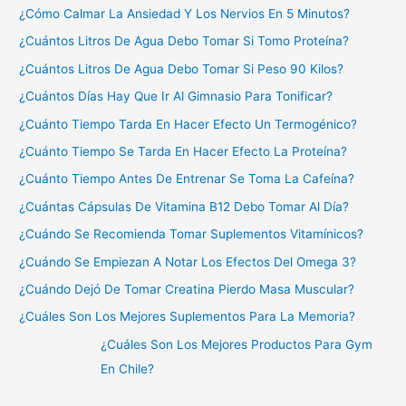
¿Cómo Calmar La Ansiedad Y Los Nervios En 5 Minutos?
¿Cuántos Litros De Agua Debo Tomar Si Tomo Proteína?
¿Cuántos Litros De Agua Debo Tomar Si Peso 90 Kilos?
¿Cuántos Días Hay Que Ir Al Gimnasio Para Tonificar?
¿Cuánto Tiempo Tarda En Hacer Efecto Un Termogénico?
¿Cuánto Tiempo Se Tarda En Hacer Efecto La Proteína?
¿Cuánto Tiempo Antes De Entrenar Se Toma La Cafeína?
¿Cuántas Cápsulas De Vitamina B12 Debo Tomar Al Día?
¿Cuándo Se Recomienda Tomar Suplementos Vitamínicos?
¿Cuándo Se Empiezan A Notar Los Efectos Del Omega 3?
¿Cuándo Dejó De Tomar Creatina Pierdo Masa Muscular?
¿Cuáles Son Los Mejores Suplementos Para La Memoria?
¿Cuáles Son Los Mejores Productos Para Gym
En Chile?