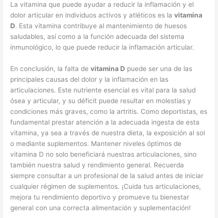
La vitamina que puede ayudar a reducir la inflamación y el
dolor articular en individuos activos y atléticos es la
vitamina
D
. Esta vitamina contribuye al mantenimiento de huesos
saludables, así como a la función adecuada del sistema
inmunológico, lo que puede reducir la inflamación articular.
En conclusión, la falta de
vitamina D
puede ser una de las
principales causas del dolor y la inflamación en las
articulaciones. Este nutriente esencial es vital para la salud
ósea y articular, y su déficit puede resultar en molestias y
condiciones más graves, como la artritis. Como deportistas, es
fundamental prestar atención a la adecuada ingesta de esta
vitamina, ya sea a través de nuestra dieta, la exposición al sol
o mediante suplementos. Mantener niveles óptimos de
vitamina D no solo beneficiará nuestras articulaciones, sino
también nuestra salud y rendimiento general. Recuerda
siempre consultar a un profesional de la salud antes de iniciar
cualquier régimen de suplementos. ¡Cuida tus articulaciones,
mejora tu rendimiento deportivo y promueve tu bienestar
general con una correcta alimentación y suplementación!