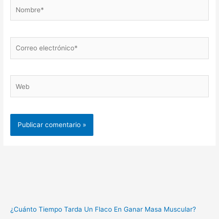
Nombre*
Correo
electrónico*
Web
¿Cuánto Tiempo Tarda Un Flaco En Ganar Masa Muscular?