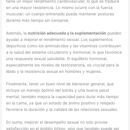
tiene un mejor rendimiento cardiovascular, lo que se traduce
en una mayor resistencia. Lo mismo ocurre con la fuerza
muscular; un cuerpo entrenado puede mantener posturas
durante más tiempo sin cansarse.
Además, la
nutrición adecuada y la suplementación
pueden
ayudar a mejorar el rendimiento sexual. Los suplementos
deportivos como los aminoácidos y las vitaminas contribuyen
a la salud del sistema circulatorio y hormonal, lo que favorece
una respuesta sexual saludable. El equilibrio hormonal,
especialmente los niveles de testosterona, es crucial para la
libido y la resistencia sexual en hombres y mujeres.
Finalmente, tener un buen nivel de bienestar general, que
incluye un manejo óptimo del estrés y una buena salud
mental, también mejora la capacidad para durar más tiempo
en la cama, ya que un estado de ánimo positivo y relajado
favorece la duración y la calidad de las relaciones sexuales.
En suma, mejorar el desempeño sexual no solo provee
satisfacción en el ámbito íntimo, sino que también puede ser