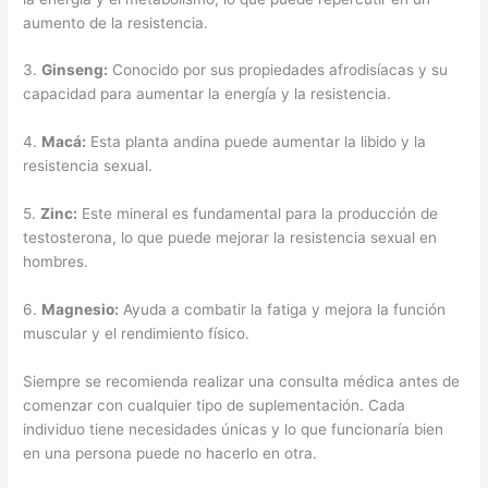
aumento de la resistencia.
3.
Ginseng:
Conocido por sus propiedades afrodisíacas y su
capacidad para aumentar la energía y la resistencia.
4.
Macá:
Esta planta andina puede aumentar la libido y la
resistencia sexual.
5.
Zinc:
Este mineral es fundamental para la producción de
testosterona, lo que puede mejorar la resistencia sexual en
hombres.
6.
Magnesio:
Ayuda a combatir la fatiga y mejora la función
muscular y el rendimiento físico.
Siempre se recomienda realizar una consulta médica antes de
comenzar con cualquier tipo de suplementación. Cada
individuo tiene necesidades únicas y lo que funcionaría bien
en una persona puede no hacerlo en otra.