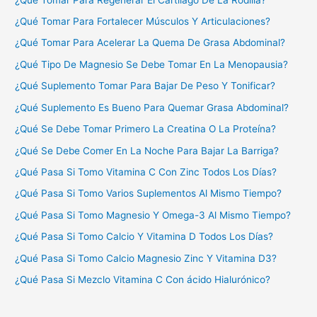
¿Qué Tomar Para Fortalecer Músculos Y Articulaciones?
¿Qué Tomar Para Acelerar La Quema De Grasa Abdominal?
¿Qué Tipo De Magnesio Se Debe Tomar En La Menopausia?
¿Qué Suplemento Tomar Para Bajar De Peso Y Tonificar?
¿Qué Suplemento Es Bueno Para Quemar Grasa Abdominal?
¿Qué Se Debe Tomar Primero La Creatina O La Proteína?
¿Qué Se Debe Comer En La Noche Para Bajar La Barriga?
¿Qué Pasa Si Tomo Vitamina C Con Zinc Todos Los Días?
¿Qué Pasa Si Tomo Varios Suplementos Al Mismo Tiempo?
¿Qué Pasa Si Tomo Magnesio Y Omega-3 Al Mismo Tiempo?
¿Qué Pasa Si Tomo Calcio Y Vitamina D Todos Los Días?
¿Qué Pasa Si Tomo Calcio Magnesio Zinc Y Vitamina D3?
¿Qué Pasa Si Mezclo Vitamina C Con ácido Hialurónico?