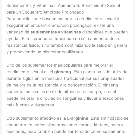
Suplementos y Vitaminas: Aumenta tu Rendimiento Sexual
para un Encuentro Amoroso Prolongado
Para aquellos que buscan mejorar su rendimiento sexual y
asegurar un encuentro amoroso prolongado, existe una
variedad de
suplementos y vitaminas
disponibles que pueden
ayudar. Estos productos funcionan no sólo aumentando la
resistencia física, sino también optimizando la salud en general
y promoviendo un bienestar equilibrado.
Uno de los suplementos más populares para mejorar el
rendimiento sexual es el
ginseng
. Esta planta ha sido utilizada
durante siglos en la medicina tradicional por sus propiedades
de mejora de la resistencia y la concentración. El ginseng
aumenta los niveles de óxido nítrico en el cuerpo, lo cual
puede mejorar la circulación sanguínea y llevar a erecciones
más fuertes y duraderas.
Otro suplemento efectivo es la
L-arginina
. Este aminoácido se
encuentra en varios alimentos como carnes, lácteos, aves y
pescados, pero también puede ser tomado como suplemento.