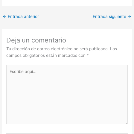
←
Entrada anterior
Entrada siguiente
→
Deja un comentario
Tu dirección de correo electrónico no será publicada.
Los
campos obligatorios están marcados con
*
Escribe
aquí...