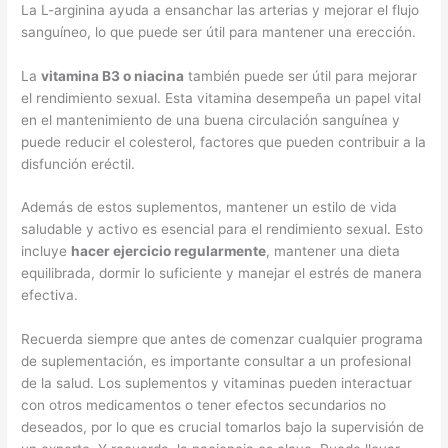
La L-arginina ayuda a ensanchar las arterias y mejorar el flujo
sanguíneo, lo que puede ser útil para mantener una erección.
La
vitamina B3 o niacina
también puede ser útil para mejorar
el rendimiento sexual. Esta vitamina desempeña un papel vital
en el mantenimiento de una buena circulación sanguínea y
puede reducir el colesterol, factores que pueden contribuir a la
disfunción eréctil.
Además de estos suplementos, mantener un estilo de vida
saludable y activo es esencial para el rendimiento sexual. Esto
incluye
hacer ejercicio regularmente
, mantener una dieta
equilibrada, dormir lo suficiente y manejar el estrés de manera
efectiva.
Recuerda siempre que antes de comenzar cualquier programa
de suplementación, es importante consultar a un profesional
de la salud. Los suplementos y vitaminas pueden interactuar
con otros medicamentos o tener efectos secundarios no
deseados, por lo que es crucial tomarlos bajo la supervisión de