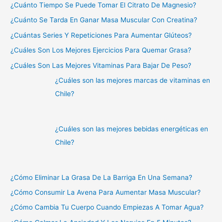
¿Cuánto Tiempo Se Puede Tomar El Citrato De Magnesio?
¿Cuánto Se Tarda En Ganar Masa Muscular Con Creatina?
¿Cuántas Series Y Repeticiones Para Aumentar Glúteos?
¿Cuáles Son Los Mejores Ejercicios Para Quemar Grasa?
¿Cuáles Son Las Mejores Vitaminas Para Bajar De Peso?
¿Cuáles son las mejores marcas de vitaminas en
Chile?
¿Cuáles son las mejores bebidas energéticas en
Chile?
¿Cómo Eliminar La Grasa De La Barriga En Una Semana?
¿Cómo Consumir La Avena Para Aumentar Masa Muscular?
¿Cómo Cambia Tu Cuerpo Cuando Empiezas A Tomar Agua?