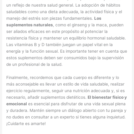
un reflejo de nuestra salud general. La adopción de hábitos
saludables como una dieta adecuada, la actividad física y el
manejo del estrés son piezas fundamentales.
Los
suplementos naturales
, como el ginseng y la maca, pueden
ser aliados eficaces en este propósito al potenciar la
resistencia física y mantener un equilibrio hormonal saludable.
Las vitaminas B y D también juegan un papel vital en la
energía y la función sexual. Es importante tener en cuenta que
estos suplementos deben ser consumidos bajo la supervisión
de un profesional de la salud.
Finalmente, recordemos que cada cuerpo es diferente y lo
más aconsejable es llevar un estilo de vida saludable, realizar
ejercicio regularmente, seguir una nutrición adecuada y, si es
necesario, añadir suplementos dietéticos.
El bienestar físico y
emocional
es esencial para disfrutar de una vida sexual plena
y duradera. Mantén siempre un diálogo abierto con tu pareja y
no dudes en consultar a un experto si tienes alguna inquietud.
¡Cuidarte es amarte!