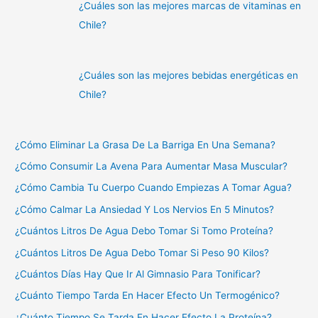
¿Cuáles son las mejores marcas de vitaminas en
Chile?
¿Cuáles son las mejores bebidas energéticas en
Chile?
¿Cómo Eliminar La Grasa De La Barriga En Una Semana?
¿Cómo Consumir La Avena Para Aumentar Masa Muscular?
¿Cómo Cambia Tu Cuerpo Cuando Empiezas A Tomar Agua?
¿Cómo Calmar La Ansiedad Y Los Nervios En 5 Minutos?
¿Cuántos Litros De Agua Debo Tomar Si Tomo Proteína?
¿Cuántos Litros De Agua Debo Tomar Si Peso 90 Kilos?
¿Cuántos Días Hay Que Ir Al Gimnasio Para Tonificar?
¿Cuánto Tiempo Tarda En Hacer Efecto Un Termogénico?
¿Cuánto Tiempo Se Tarda En Hacer Efecto La Proteína?