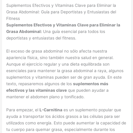
Suplementos Efectivos y Vitaminas Clave para Eliminar la
Grasa Abdominal: Guía para Deportistas y Entusiastas del
Fitness
Suplementos Efectivos y Vitaminas Clave para Eliminar la
Grasa Abdominal:
Una guía esencial para todos los
deportistas y entusiastas del fitness.
El exceso de grasa abdominal no sólo afecta nuestra
apariencia física, sino también nuestra salud en general.
Aunque el ejercicio regular y una dieta equilibrada son
esenciales para mantener la grasa abdominal a raya, algunos
suplementos y vitaminas pueden ser de gran ayuda. En este
texto, repasaremos algunos de los
suplementos más
efectivos y las vitaminas clave
que pueden ayudar a
mantener el abdomen plano y tonificado.
Para empezar, el
L-Carnitina
es un suplemento popular que
ayuda a transportar los ácidos grasos a las células para ser
utilizados como energía. Esto puede aumentar la capacidad de
tu cuerpo para quemar grasa, especialmente durante los