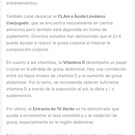
entrenamientos.
También cabe destacar el
CLAm o Ácido Linoleico
Conjugado
, que se encuentra naturalmente en ciertos
alimentos pero también está disponible en forma de
suplemento. Diversos estudios han demostrado que el CLA
puede ayudar a reducir la grasa corporal al mejorar la
composición corporal.
En cuanto a las vitaminas, la
Vitamina D
desempeña un papel
crucial en la pérdida de grasa abdominal. Hay una correlación
entre los bajos niveles de vitamina D y el aumento de grasa
abdominal. Por lo tanto, se recomienda obtener suficiente
vitamina D a través de la exposición al sol, la dieta y / o
suplementos.
Por último, el
Extracto de Té Verde
se ha demostrado que
ayuda a incrementar la tasa metabólica y la oxidación de
grasa, especialmente en la región abdominal.