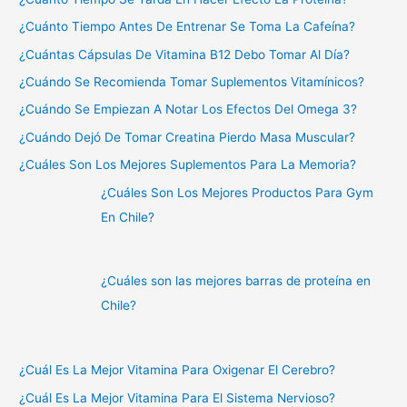
¿Cuánto Tiempo Antes De Entrenar Se Toma La Cafeína?
¿Cuántas Cápsulas De Vitamina B12 Debo Tomar Al Día?
¿Cuándo Se Recomienda Tomar Suplementos Vitamínicos?
¿Cuándo Se Empiezan A Notar Los Efectos Del Omega 3?
¿Cuándo Dejó De Tomar Creatina Pierdo Masa Muscular?
¿Cuáles Son Los Mejores Suplementos Para La Memoria?
¿Cuáles Son Los Mejores Productos Para Gym
En Chile?
¿Cuáles son las mejores barras de proteína en
Chile?
¿Cuál Es La Mejor Vitamina Para Oxigenar El Cerebro?
¿Cuál Es La Mejor Vitamina Para El Sistema Nervioso?