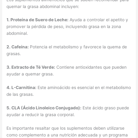
quemar la grasa abdominal incluyen:
1.
Proteína de Suero de Leche
:
Ayuda a controlar el apetito y
promover la pérdida de peso, incluyendo grasa en la zona
abdominal.
2.
Cafeína
:
Potencia el metabolismo y favorece la quema de
grasas.
3.
Extracto de Té Verde
:
Contiene antioxidantes que pueden
ayudar a quemar grasa.
4.
L-Carnitina
:
Este aminoácido es esencial en el metabolismo
de las grasas.
5.
CLA (Ácido Linoleico Conjugado)
:
Este ácido graso puede
ayudar a reducir la grasa corporal.
Es importante resaltar que los suplementos deben utilizarse
como complemento a una nutrición adecuada y un programa