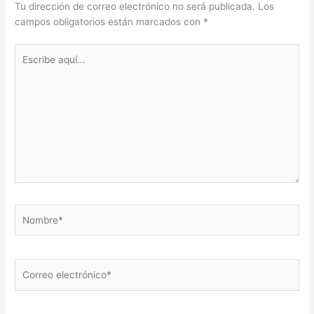
Tu dirección de correo electrónico no será publicada.
Los
campos obligatorios están marcados con
*
Escribe
aquí...
Nombre*
Correo
electrónico*