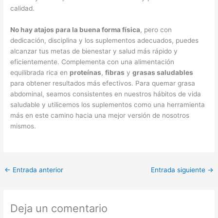
calidad.
No hay atajos para la buena forma física
, pero con
dedicación, disciplina y los suplementos adecuados, puedes
alcanzar tus metas de bienestar y salud más rápido y
eficientemente. Complementa con una alimentación
equilibrada rica en
proteínas
,
fibras
y
grasas saludables
para obtener resultados más efectivos. Para quemar grasa
abdominal, seamos consistentes en nuestros hábitos de vida
saludable y utilicemos los suplementos como una herramienta
más en este camino hacia una mejor versión de nosotros
mismos.
←
Entrada anterior
Entrada siguiente
→
Deja un comentario