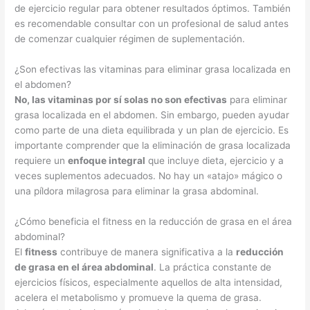
de ejercicio regular para obtener resultados óptimos. También
es recomendable consultar con un profesional de salud antes
de comenzar cualquier régimen de suplementación.
¿Son efectivas las vitaminas para eliminar grasa localizada en
el abdomen?
No, las vitaminas por sí solas no son efectivas
para eliminar
grasa localizada en el abdomen. Sin embargo, pueden ayudar
como parte de una dieta equilibrada y un plan de ejercicio. Es
importante comprender que la eliminación de grasa localizada
requiere un
enfoque integral
que incluye dieta, ejercicio y a
veces suplementos adecuados. No hay un «atajo» mágico o
una píldora milagrosa para eliminar la grasa abdominal.
¿Cómo beneficia el fitness en la reducción de grasa en el área
abdominal?
El
fitness
contribuye de manera significativa a la
reducción
de grasa en el área abdominal
. La práctica constante de
ejercicios físicos, especialmente aquellos de alta intensidad,
acelera el metabolismo y promueve la quema de grasa.