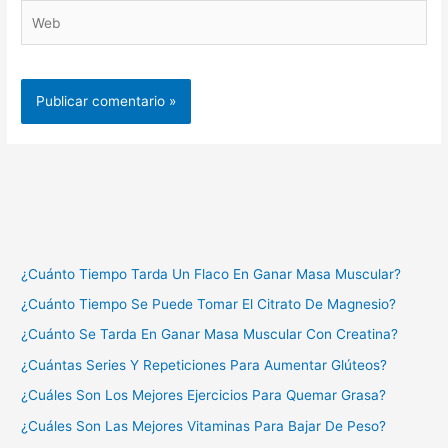
Web
¿Cuánto Tiempo Tarda Un Flaco En Ganar Masa Muscular?
¿Cuánto Tiempo Se Puede Tomar El Citrato De Magnesio?
¿Cuánto Se Tarda En Ganar Masa Muscular Con Creatina?
¿Cuántas Series Y Repeticiones Para Aumentar Glúteos?
¿Cuáles Son Los Mejores Ejercicios Para Quemar Grasa?
¿Cuáles Son Las Mejores Vitaminas Para Bajar De Peso?