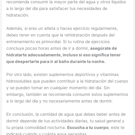
recomienda consumir la mayor parte del agua y otros líquidos
a lo largo del día para satisfacer tus necesidades de
hidratación.
Además, si eres un atleta o haces ejercicio regularmente,
debes tener en cuenta que la rehidratación después del
entrenamiento es primordial. Si tu rutina de ejercicios
concluye pocas horas antes de ir a dormir,
asegúrate de
hidratarte adecuadamente, incluso si eso significa tener
que despertarte para ir al baño durante la noche.
Por otro lado, existen suplementos deportivos y vitaminas
hidrosolubles que pueden contribuir a la hidratación del cuerpo
y se pueden tomar en cualquier momento del día. Sin
embargo, también se recomienda consumir estos suplementos
a lo largo del día y no necesariamente antes de dormir.
En conclusión, la cantidad de agua que debes beber antes de
dormir depende de tus actividades diarias, tu salud general y
tu propia comodidad nocturna.
Escucha a tu cuerpo
, este te
indicará cuándo y cuánta agua necesitas.