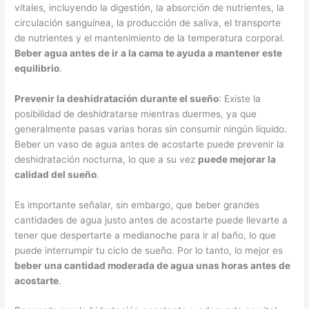
vitales, incluyendo la digestión, la absorción de nutrientes, la
circulación sanguínea, la producción de saliva, el transporte
de nutrientes y el mantenimiento de la temperatura corporal.
Beber agua antes de ir a la cama te ayuda a mantener este
equilibrio
.
Prevenir la deshidratación durante el sueño
: Existe la
posibilidad de deshidratarse mientras duermes, ya que
generalmente pasas varias horas sin consumir ningún líquido.
Beber un vaso de agua antes de acostarte puede prevenir la
deshidratación nocturna, lo que a su vez
puede mejorar la
calidad del sueño
.
Es importante señalar, sin embargo, que beber grandes
cantidades de agua justo antes de acostarte puede llevarte a
tener que despertarte a medianoche para ir al baño, lo que
puede interrumpir tu ciclo de sueño. Por lo tanto, lo mejor es
beber una cantidad moderada de agua unas horas antes de
acostarte
.