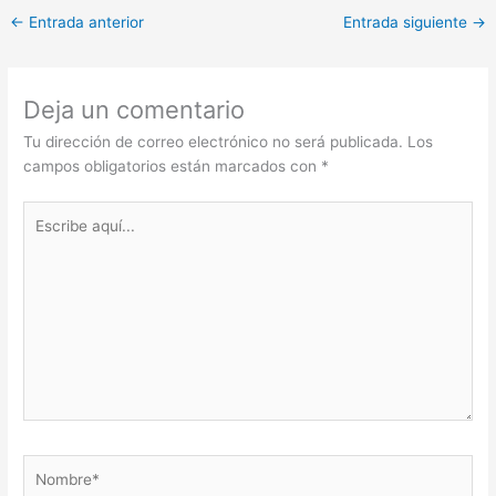
←
Entrada anterior
Entrada siguiente
→
Deja un comentario
Tu dirección de correo electrónico no será publicada.
Los
campos obligatorios están marcados con
*
Escribe
aquí...
Nombre*