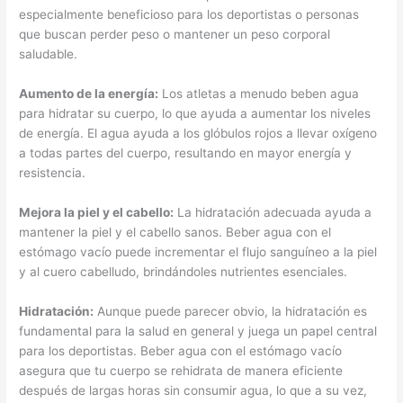
especialmente beneficioso para los deportistas o personas
que buscan perder peso o mantener un peso corporal
saludable.
Aumento de la energía:
Los atletas a menudo beben agua
para hidratar su cuerpo, lo que ayuda a aumentar los niveles
de energía. El agua ayuda a los glóbulos rojos a llevar oxígeno
a todas partes del cuerpo, resultando en mayor energía y
resistencia.
Mejora la piel y el cabello:
La hidratación adecuada ayuda a
mantener la piel y el cabello sanos. Beber agua con el
estómago vacío puede incrementar el flujo sanguíneo a la piel
y al cuero cabelludo, brindándoles nutrientes esenciales.
Hidratación:
Aunque puede parecer obvio, la hidratación es
fundamental para la salud en general y juega un papel central
para los deportistas. Beber agua con el estómago vacío
asegura que tu cuerpo se rehidrata de manera eficiente
después de largas horas sin consumir agua, lo que a su vez,