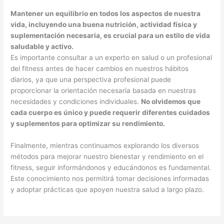
Mantener un equilibrio en todos los aspectos de nuestra
vida, incluyendo una buena nutrición, actividad física y
suplementación necesaria, es crucial para un estilo de vida
saludable y activo.
Es importante consultar a un experto en salud o un profesional
del fitness antes de hacer cambios en nuestros hábitos
diarios, ya que una perspectiva profesional puede
proporcionar la orientación necesaria basada en nuestras
necesidades y condiciones individuales.
No olvidemos que
cada cuerpo es único y puede requerir diferentes cuidados
y suplementos para optimizar su rendimiento.
Finalmente, mientras continuamos explorando los diversos
métodos para mejorar nuestro bienestar y rendimiento en el
fitness, seguir informándonos y educándonos es fundamental.
Este conocimiento nos permitirá tomar decisiones informadas
y adoptar prácticas que apoyen nuestra salud a largo plazo.