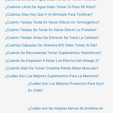
¿Cuántos Litros De Agua Debo Tomar Si Peso 90 Kilos?
¿Cuántos Días Hay Que Ir Al Gimnasio Para Tonificar?
¿Cuánto Tiempo Tarda En Hacer Efecto Un Termogénico?
¿Cuánto Tiempo Se Tarda En Hacer Efecto La Proteína?
¿Cuánto Tiempo Antes De Entrenar Se Toma La Cafeína?
¿Cuántas Cápsulas De Vitamina B12 Debo Tomar Al Día?
¿Cuándo Se Recomienda Tomar Suplementos Vitamínicos?
¿Cuándo Se Empiezan A Notar Los Efectos Del Omega 3?
¿Cuándo Dejó De Tomar Creatina Pierdo Masa Muscular?
¿Cuáles Son Los Mejores Suplementos Para La Memoria?
¿Cuáles Son Los Mejores Productos Para Gym
En Chile?
¿Cuáles son las mejores barras de proteína en