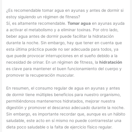
¿Es recomendable tomar agua en ayunas y antes de dormir si
estoy siguiendo un régimen de fitness?
Sí, es altamente recomendable.
Tomar agua
en ayunas ayuda
a activar el metabolismo y a eliminar toxinas. Por otro lado,
beber agua antes de dormir puede facilitar la hidratación
durante la noche. Sin embargo, hay que tener en cuenta que
esta última práctica puede no ser adecuada para todos, ya
que puede provocar interrupciones en el sueño debido a la
necesidad de orinar. En un régimen de fitness, la
hidratación
es clave para mantener el buen funcionamiento del cuerpo y
promover la recuperación muscular.
En resumen, el consumo regular de agua en ayunas y antes
de dormir tiene múltiples beneficios para nuestro organismo,
permitiéndonos mantenernos hidratados, mejorar nuestra
digestión y promover el descanso adecuado durante la noche.
Sin embargo, es importante recordar que, aunque es un hábito
saludable, este acto en sí mismo no puede contrarrestar una
dieta poco saludable o la falta de ejercicio físico regular.