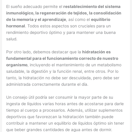
El sueño adecuado permite el
restablecimiento del sistema
inmunológico, la regeneración de tejidos, la consolidación
de la memoria y el aprendizaje
, así como el
equilibrio
hormonal
. Todos estos aspectos son cruciales para un
rendimiento deportivo óptimo y para mantener una buena
salud.
Por otro lado, debemos destacar que la
hidratación es
fundamental para el funcionamiento correcto de nuestro
organismo
, incluyendo el mantenimiento de un metabolismo
saludable, la digestión y la función renal, entre otros. Por lo
tanto, la hidratación no debe ser descuidada, pero debe ser
administrada correctamente durante el día.
Un consejo útil podría ser consumir la mayor parte de su
ingesta de líquidos varias horas antes de acostarse para darle
tiempo al cuerpo a procesarlos. Además, utilizar suplementos
deportivos que favorezcan la hidratación también puede
contribuir a mantener un equilibrio de líquidos óptimo sin tener
que beber grandes cantidades de agua antes de dormir.