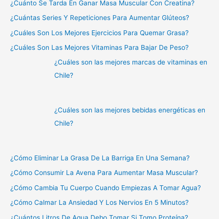
¿Cuánto Se Tarda En Ganar Masa Muscular Con Creatina?
¿Cuántas Series Y Repeticiones Para Aumentar Glúteos?
¿Cuáles Son Los Mejores Ejercicios Para Quemar Grasa?
¿Cuáles Son Las Mejores Vitaminas Para Bajar De Peso?
¿Cuáles son las mejores marcas de vitaminas en
Chile?
¿Cuáles son las mejores bebidas energéticas en
Chile?
¿Cómo Eliminar La Grasa De La Barriga En Una Semana?
¿Cómo Consumir La Avena Para Aumentar Masa Muscular?
¿Cómo Cambia Tu Cuerpo Cuando Empiezas A Tomar Agua?
¿Cómo Calmar La Ansiedad Y Los Nervios En 5 Minutos?
¿Cuántos Litros De Agua Debo Tomar Si Tomo Proteína?