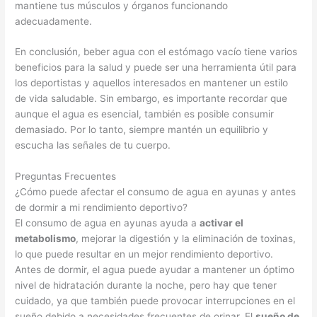
mantiene tus músculos y órganos funcionando
adecuadamente.
En conclusión, beber agua con el estómago vacío tiene varios
beneficios para la salud y puede ser una herramienta útil para
los deportistas y aquellos interesados en mantener un estilo
de vida saludable. Sin embargo, es importante recordar que
aunque el agua es esencial, también es posible consumir
demasiado. Por lo tanto, siempre mantén un equilibrio y
escucha las señales de tu cuerpo.
Preguntas Frecuentes
¿Cómo puede afectar el consumo de agua en ayunas y antes
de dormir a mi rendimiento deportivo?
El consumo de agua en ayunas ayuda a
activar el
metabolismo
, mejorar la digestión y la eliminación de toxinas,
lo que puede resultar en un mejor rendimiento deportivo.
Antes de dormir, el agua puede ayudar a mantener un óptimo
nivel de hidratación durante la noche, pero hay que tener
cuidado, ya que también puede provocar interrupciones en el
sueño debido a necesidades frecuentes de orinar. El
sueño de