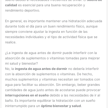
calidad
es esencial para una buena recuperación y
rendimiento deportivo.
En general, es importante mantener una hidratación adecuada
durante todo el día para un buen rendimiento físico, aunque
siempre conviene ajustar la ingesta en función de las
necesidades individuales y el tipo de actividad física que se
realice.
¿La ingesta de agua antes de dormir puede interferir con la
absorción de suplementos o vitaminas tomadas para mejorar
mi salud y bienestar?
No, la
ingesta de agua antes de dormir
no debería interferir
con la absorción de suplementos o vitaminas. De hecho,
muchos suplementos y vitaminas necesitan ser tomados con
agua para facilitar su absorción. Sin embargo, beber grandes
cantidades de agua justo antes de acostarse puede provocar
interrupciones en el sueño
debido a las necesidades de ir al
baño. Es importante equilibrar la hidratación con un sueño
ininterrumpido para un
óptimo bienestar y salud
.