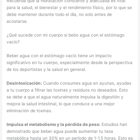
Recuerda que la hidratación constante y adecuada es vital
para la salud, el bienestar y el rendimiento físico, por lo que se
debe mantener durante todo el día, no solo antes de
acostarse.
¿Qué sucede con mi cuerpo si bebo agua con el estómago
vacío?
Beber agua con el estómago vacío tiene un impacto
significativo en tu cuerpo, especialmente desde la perspectiva
de los deportistas y la salud en general.
Desintoxicación:
Cuando consumes agua en ayunas, ayudas
a tu cuerpo a filtrar las toxinas y residuos no deseados. Esto
se debe a que el agua naturalmente impulsa la digestión y
mejora la salud intestinal, lo que conduce a una mejor
eliminación de toxinas.
Impulsa el metabolismo y la pérdida de peso:
Estudios han
demostrado que beber agua puede aumentar tu tasa
metabólica hasta un 30% en un período de 1-1.5 horas. Esto es