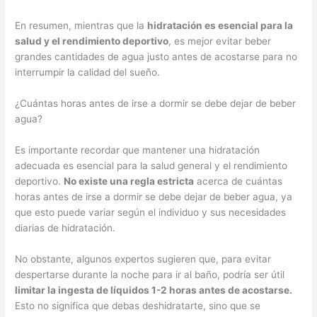
En resumen, mientras que la
hidratación es esencial para la
salud y el rendimiento deportivo
, es mejor evitar beber
grandes cantidades de agua justo antes de acostarse para no
interrumpir la calidad del sueño.
¿Cuántas horas antes de irse a dormir se debe dejar de beber
agua?
Es importante recordar que mantener una hidratación
adecuada es esencial para la salud general y el rendimiento
deportivo.
No existe una regla estricta
acerca de cuántas
horas antes de irse a dormir se debe dejar de beber agua, ya
que esto puede variar según el individuo y sus necesidades
diarias de hidratación.
No obstante, algunos expertos sugieren que, para evitar
despertarse durante la noche para ir al baño, podría ser útil
limitar la ingesta de líquidos 1-2 horas antes de acostarse.
Esto no significa que debas deshidratarte, sino que se