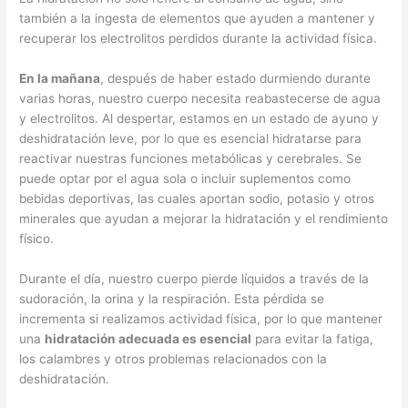
también a la ingesta de elementos que ayuden a mantener y
recuperar los electrolitos perdidos durante la actividad física.
En la mañana
, después de haber estado durmiendo durante
varias horas, nuestro cuerpo necesita reabastecerse de agua
y electrolitos. Al despertar, estamos en un estado de ayuno y
deshidratación leve, por lo que es esencial hidratarse para
reactivar nuestras funciones metabólicas y cerebrales. Se
puede optar por el agua sola o incluir suplementos como
bebidas deportivas, las cuales aportan sodio, potasio y otros
minerales que ayudan a mejorar la hidratación y el rendimiento
físico.
Durante el día, nuestro cuerpo pierde líquidos a través de la
sudoración, la orina y la respiración. Esta pérdida se
incrementa si realizamos actividad física, por lo que mantener
una
hidratación adecuada es esencial
para evitar la fatiga,
los calambres y otros problemas relacionados con la
deshidratación.