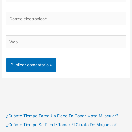
Correo
electrónico*
Web
¿Cuánto Tiempo Tarda Un Flaco En Ganar Masa Muscular?
¿Cuánto Tiempo Se Puede Tomar El Citrato De Magnesio?