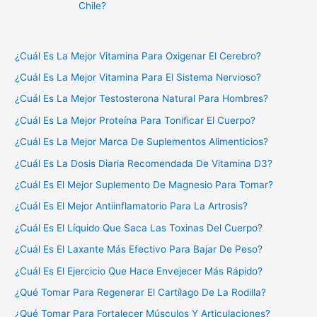
Chile?
¿Cuál Es La Mejor Vitamina Para Oxigenar El Cerebro?
¿Cuál Es La Mejor Vitamina Para El Sistema Nervioso?
¿Cuál Es La Mejor Testosterona Natural Para Hombres?
¿Cuál Es La Mejor Proteína Para Tonificar El Cuerpo?
¿Cuál Es La Mejor Marca De Suplementos Alimenticios?
¿Cuál Es La Dosis Diaria Recomendada De Vitamina D3?
¿Cuál Es El Mejor Suplemento De Magnesio Para Tomar?
¿Cuál Es El Mejor Antiinflamatorio Para La Artrosis?
¿Cuál Es El Líquido Que Saca Las Toxinas Del Cuerpo?
¿Cuál Es El Laxante Más Efectivo Para Bajar De Peso?
¿Cuál Es El Ejercicio Que Hace Envejecer Más Rápido?
¿Qué Tomar Para Regenerar El Cartílago De La Rodilla?
¿Qué Tomar Para Fortalecer Músculos Y Articulaciones?