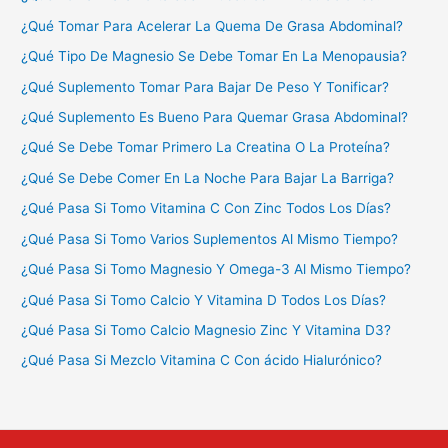
¿Qué Tomar Para Acelerar La Quema De Grasa Abdominal?
¿Qué Tipo De Magnesio Se Debe Tomar En La Menopausia?
¿Qué Suplemento Tomar Para Bajar De Peso Y Tonificar?
¿Qué Suplemento Es Bueno Para Quemar Grasa Abdominal?
¿Qué Se Debe Tomar Primero La Creatina O La Proteína?
¿Qué Se Debe Comer En La Noche Para Bajar La Barriga?
¿Qué Pasa Si Tomo Vitamina C Con Zinc Todos Los Días?
¿Qué Pasa Si Tomo Varios Suplementos Al Mismo Tiempo?
¿Qué Pasa Si Tomo Magnesio Y Omega-3 Al Mismo Tiempo?
¿Qué Pasa Si Tomo Calcio Y Vitamina D Todos Los Días?
¿Qué Pasa Si Tomo Calcio Magnesio Zinc Y Vitamina D3?
¿Qué Pasa Si Mezclo Vitamina C Con ácido Hialurónico?