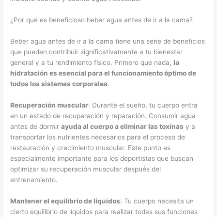
¿Por qué es beneficioso beber agua antes de ir a la cama?
Beber agua antes de ir a la cama tiene una serie de beneficios
que pueden contribuir significativamente a tu bienestar
general y a tu rendimiento físico. Primero que nada,
la
hidratación es esencial para el funcionamiento óptimo de
todos los sistemas corporales
.
Recuperación muscular
: Durante el sueño, tu cuerpo entra
en un estado de recuperación y reparación. Consumir agua
antes de dormir
ayuda al cuerpo a eliminar las toxinas
y a
transportar los nutrientes necesarios para el proceso de
restauración y crecimiento muscular. Este punto es
especialmente importante para los deportistas que buscan
optimizar su recuperación muscular después del
entrenamiento.
Mantener el equilibrio de líquidos
: Tu cuerpo necesita un
cierto equilibrio de líquidos para realizar todas sus funciones