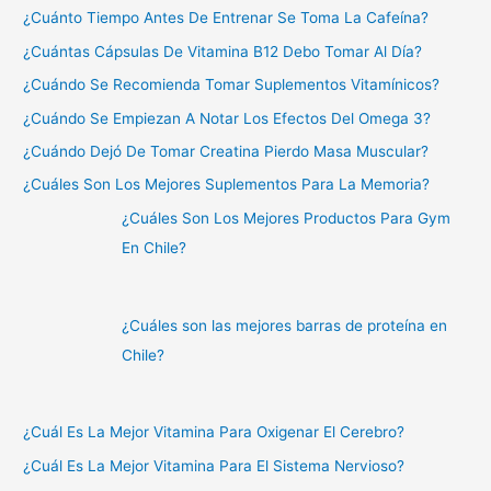
¿Cuánto Tiempo Antes De Entrenar Se Toma La Cafeína?
¿Cuántas Cápsulas De Vitamina B12 Debo Tomar Al Día?
¿Cuándo Se Recomienda Tomar Suplementos Vitamínicos?
¿Cuándo Se Empiezan A Notar Los Efectos Del Omega 3?
¿Cuándo Dejó De Tomar Creatina Pierdo Masa Muscular?
¿Cuáles Son Los Mejores Suplementos Para La Memoria?
¿Cuáles Son Los Mejores Productos Para Gym
En Chile?
¿Cuáles son las mejores barras de proteína en
Chile?
¿Cuál Es La Mejor Vitamina Para Oxigenar El Cerebro?
¿Cuál Es La Mejor Vitamina Para El Sistema Nervioso?