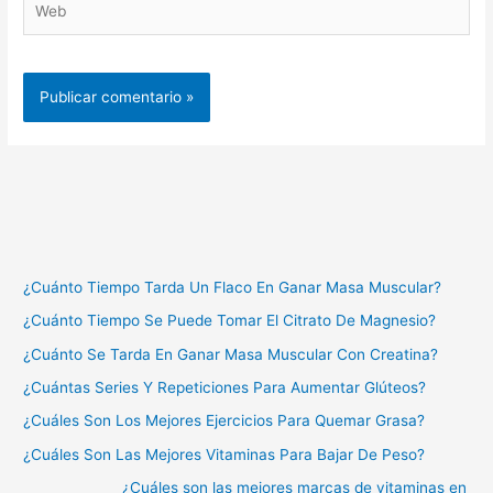
¿Cuánto Tiempo Tarda Un Flaco En Ganar Masa Muscular?
¿Cuánto Tiempo Se Puede Tomar El Citrato De Magnesio?
¿Cuánto Se Tarda En Ganar Masa Muscular Con Creatina?
¿Cuántas Series Y Repeticiones Para Aumentar Glúteos?
¿Cuáles Son Los Mejores Ejercicios Para Quemar Grasa?
¿Cuáles Son Las Mejores Vitaminas Para Bajar De Peso?
¿Cuáles son las mejores marcas de vitaminas en