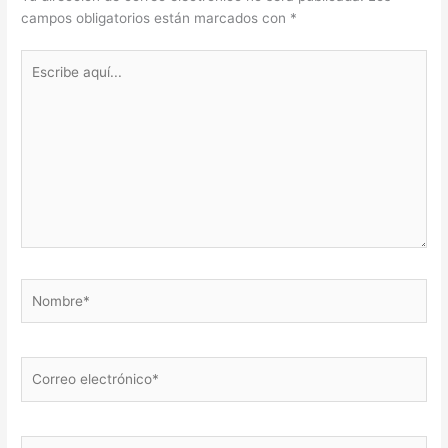
campos obligatorios están marcados con
*
Escribe
aquí...
Nombre*
Correo
electrónico*
Web