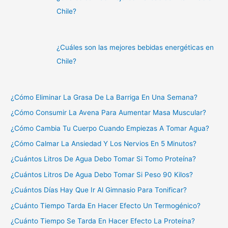
Chile?
¿Cuáles son las mejores bebidas energéticas en
Chile?
¿Cómo Eliminar La Grasa De La Barriga En Una Semana?
¿Cómo Consumir La Avena Para Aumentar Masa Muscular?
¿Cómo Cambia Tu Cuerpo Cuando Empiezas A Tomar Agua?
¿Cómo Calmar La Ansiedad Y Los Nervios En 5 Minutos?
¿Cuántos Litros De Agua Debo Tomar Si Tomo Proteína?
¿Cuántos Litros De Agua Debo Tomar Si Peso 90 Kilos?
¿Cuántos Días Hay Que Ir Al Gimnasio Para Tonificar?
¿Cuánto Tiempo Tarda En Hacer Efecto Un Termogénico?
¿Cuánto Tiempo Se Tarda En Hacer Efecto La Proteína?