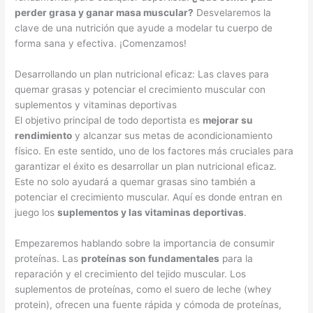
perder grasa y ganar masa muscular?
Desvelaremos la
clave de una nutrición que ayude a modelar tu cuerpo de
forma sana y efectiva. ¡Comenzamos!
Desarrollando un plan nutricional eficaz: Las claves para
quemar grasas y potenciar el crecimiento muscular con
suplementos y vitaminas deportivas
El objetivo principal de todo deportista es
mejorar su
rendimiento
y alcanzar sus metas de acondicionamiento
físico. En este sentido, uno de los factores más cruciales para
garantizar el éxito es desarrollar un plan nutricional eficaz.
Este no solo ayudará a quemar grasas sino también a
potenciar el crecimiento muscular. Aquí es donde entran en
juego los
suplementos y las vitaminas deportivas
.
Empezaremos hablando sobre la importancia de consumir
proteínas. Las
proteínas son fundamentales
para la
reparación y el crecimiento del tejido muscular. Los
suplementos de proteínas, como el suero de leche (whey
protein), ofrecen una fuente rápida y cómoda de proteínas,