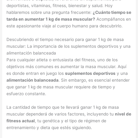
deportistas, vitaminas, fitness, bienestar y salud. Hoy
hablaremos sobre una pregunta frecuente:
¿Cuánto tiempo se
tarda en aumentar 1 kg de masa muscular?
Acompáñanos en
este apasionante viaje al cuerpo humano para descubrirlo.
Descubriendo el tiempo necesario para ganar 1 kg de masa
muscular: La importancia de los suplementos deportivos y una
alimentación balanceada
Para cualquier atleta o entusiasta del fitness, uno de los
objetivos más comunes es aumentar la masa muscular. Aquí
es donde entran en juego los
suplementos deportivos
y una
alimentación balanceada
. Sin embargo, es esencial entender
que ganar 1 kg de masa muscular requiere de tiempo y
esfuerzo constante.
La cantidad de tiempo que te llevará ganar 1 kg de masa
muscular dependerá de varios factores, incluyendo tu
nivel de
fitness actual
, tu genética y el tipo de régimen de
entrenamiento y dieta que estés siguiendo.