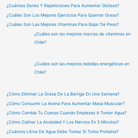
¿Cuántas Series Y Repeticiones Para Aumentar Glúteos?
¿Cuáles Son Los Mejores Ejercicios Para Quemar Grasa?
¿Cuáles Son Las Mejores Vitaminas Para Bajar De Peso?
¿Cuáles son las mejores marcas de vitaminas en
Chile?
¿Cuáles son las mejores bebidas energéticas en
Chile?
¿Cómo Eliminar La Grasa De La Barriga En Una Semana?
¿Cómo Consumir La Avena Para Aumentar Masa Muscular?
¿Cómo Cambia Tu Cuerpo Cuando Empiezas A Tomar Agua?
¿Cómo Calmar La Ansiedad Y Los Nervios En 5 Minutos?
¿Cuántos Litros De Agua Debo Tomar Si Tomo Proteína?