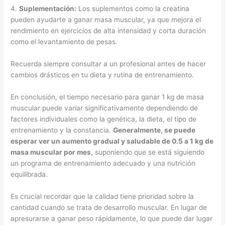
4.
Suplementación:
Los suplementos como la creatina
pueden ayudarte a ganar masa muscular, ya que mejora el
rendimiento en ejercicios de alta intensidad y corta duración
como el levantamiento de pesas.
Recuerda siempre consultar a un profesional antes de hacer
cambios drásticos en tu dieta y rutina de entrenamiento.
En conclusión, el tiempo necesario para ganar 1 kg de masa
muscular puede variar significativamente dependiendo de
factores individuales como la genética, la dieta, el tipo de
entrenamiento y la constancia.
Generalmente, se puede
esperar ver un aumento gradual y saludable de 0.5 a 1 kg de
masa muscular por mes
, suponiendo que se está siguiendo
un programa de entrenamiento adecuado y una nutrición
equilibrada.
Es crucial recordar que la calidad tiene prioridad sobre la
cantidad cuando se trata de desarrollo muscular. En lugar de
apresurarse a ganar peso rápidamente, lo que puede dar lugar