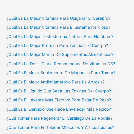
¿Cuál Es La Mejor Vitamina Para Oxigenar El Cerebro?
¿Cuál Es La Mejor Vitamina Para El Sistema Nervioso?
¿Cuál Es La Mejor Testosterona Natural Para Hombres?
¿Cuál Es La Mejor Proteína Para Tonificar El Cuerpo?
¿Cuál Es La Mejor Marca De Suplementos Alimenticios?
¿Cuál Es La Dosis Diaria Recomendada De Vitamina D3?
¿Cuál Es El Mejor Suplemento De Magnesio Para Tomar?
¿Cuál Es El Mejor Antiinflamatorio Para La Artrosis?
¿Cuál Es El Líquido Que Saca Las Toxinas Del Cuerpo?
¿Cuál Es El Laxante Más Efectivo Para Bajar De Peso?
¿Cuál Es El Ejercicio Que Hace Envejecer Más Rápido?
¿Qué Tomar Para Regenerar El Cartílago De La Rodilla?
¿Qué Tomar Para Fortalecer Músculos Y Articulaciones?