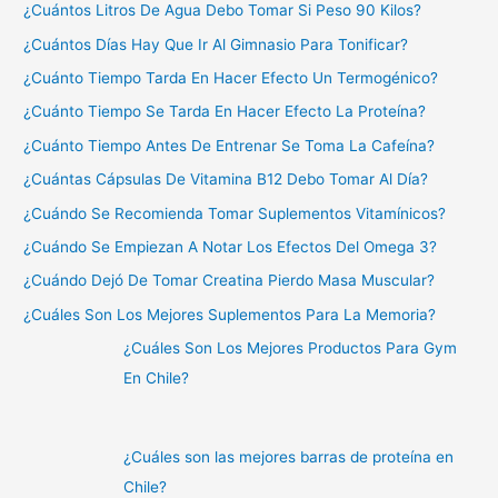
¿Cuántos Litros De Agua Debo Tomar Si Peso 90 Kilos?
¿Cuántos Días Hay Que Ir Al Gimnasio Para Tonificar?
¿Cuánto Tiempo Tarda En Hacer Efecto Un Termogénico?
¿Cuánto Tiempo Se Tarda En Hacer Efecto La Proteína?
¿Cuánto Tiempo Antes De Entrenar Se Toma La Cafeína?
¿Cuántas Cápsulas De Vitamina B12 Debo Tomar Al Día?
¿Cuándo Se Recomienda Tomar Suplementos Vitamínicos?
¿Cuándo Se Empiezan A Notar Los Efectos Del Omega 3?
¿Cuándo Dejó De Tomar Creatina Pierdo Masa Muscular?
¿Cuáles Son Los Mejores Suplementos Para La Memoria?
¿Cuáles Son Los Mejores Productos Para Gym
En Chile?
¿Cuáles son las mejores barras de proteína en
Chile?