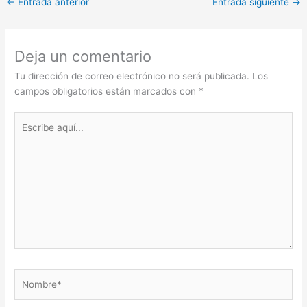
←
Entrada anterior
Entrada siguiente
→
Deja un comentario
Tu dirección de correo electrónico no será publicada.
Los
campos obligatorios están marcados con
*
Escribe
aquí...
Nombre*