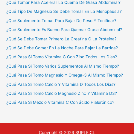
¿Qué Tomar Para Acelerar La Quema De Grasa Abdominal?
¿Qué Tipo De Magnesio Se Debe Tomar En La Menopausia?
¿Qué Suplemento Tomar Para Bajar De Peso Y Tonificar?
¿Qué Suplemento Es Bueno Para Quemar Grasa Abdominal?
¿Qué Se Debe Tomar Primero La Creatina O La Proteína?
¿Qué Se Debe Comer En La Noche Para Bajar La Barriga?
¿Qué Pasa Si Tomo Vitamina C Con Zinc Todos Los Días?
¿Qué Pasa Si Tomo Varios Suplementos Al Mismo Tiempo?
¿Qué Pasa Si Tomo Magnesio Y Omega-3 Al Mismo Tiempo?
¿Qué Pasa Si Tomo Calcio Y Vitamina D Todos Los Días?
¿Qué Pasa Si Tomo Calcio Magnesio Zinc Y Vitamina D3?
¿Qué Pasa Si Mezclo Vitamina C Con ácido Hialurónico?
Copyright © 2026 SUPLE.CL