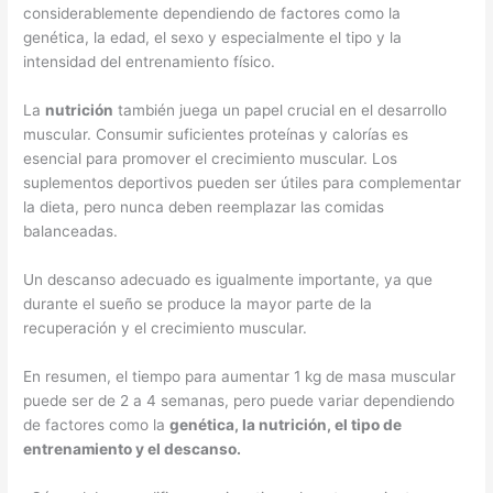
considerablemente dependiendo de factores como la
genética, la edad, el sexo y especialmente el tipo y la
intensidad del entrenamiento físico.
La
nutrición
también juega un papel crucial en el desarrollo
muscular. Consumir suficientes proteínas y calorías es
esencial para promover el crecimiento muscular. Los
suplementos deportivos pueden ser útiles para complementar
la dieta, pero nunca deben reemplazar las comidas
balanceadas.
Un descanso adecuado es igualmente importante, ya que
durante el sueño se produce la mayor parte de la
recuperación y el crecimiento muscular.
En resumen, el tiempo para aumentar 1 kg de masa muscular
puede ser de 2 a 4 semanas, pero puede variar dependiendo
de factores como la
genética, la nutrición, el tipo de
entrenamiento y el descanso.