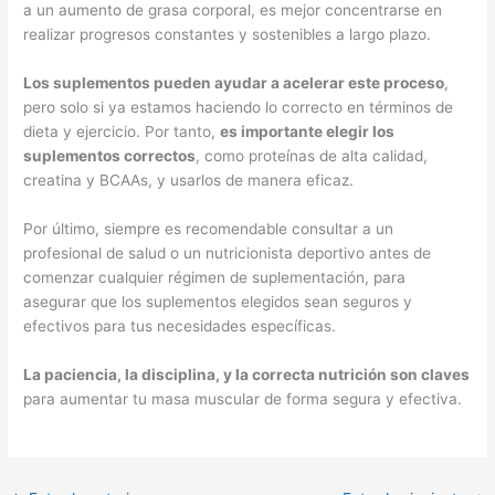
a un aumento de grasa corporal, es mejor concentrarse en
realizar progresos constantes y sostenibles a largo plazo.
Los suplementos pueden ayudar a acelerar este proceso
,
pero solo si ya estamos haciendo lo correcto en términos de
dieta y ejercicio. Por tanto,
es importante elegir los
suplementos correctos
, como proteínas de alta calidad,
creatina y BCAAs, y usarlos de manera eficaz.
Por último, siempre es recomendable consultar a un
profesional de salud o un nutricionista deportivo antes de
comenzar cualquier régimen de suplementación, para
asegurar que los suplementos elegidos sean seguros y
efectivos para tus necesidades específicas.
La paciencia, la disciplina, y la correcta nutrición son claves
para aumentar tu masa muscular de forma segura y efectiva.