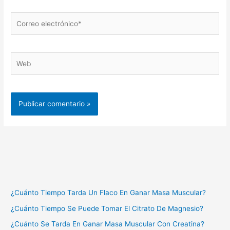
Correo
electrónico*
Web
¿Cuánto Tiempo Tarda Un Flaco En Ganar Masa Muscular?
¿Cuánto Tiempo Se Puede Tomar El Citrato De Magnesio?
¿Cuánto Se Tarda En Ganar Masa Muscular Con Creatina?