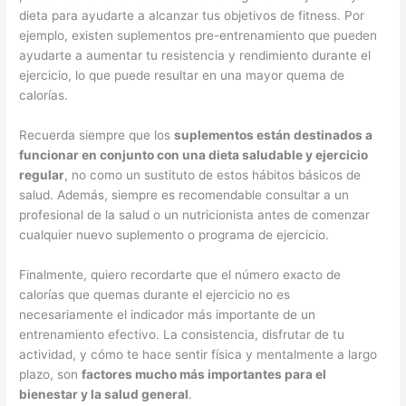
dieta para ayudarte a alcanzar tus objetivos de fitness. Por
ejemplo, existen suplementos pre-entrenamiento que pueden
ayudarte a aumentar tu resistencia y rendimiento durante el
ejercicio, lo que puede resultar en una mayor quema de
calorías.
Recuerda siempre que los
suplementos están destinados a
funcionar en conjunto con una dieta saludable y ejercicio
regular
, no como un sustituto de estos hábitos básicos de
salud. Además, siempre es recomendable consultar a un
profesional de la salud o un nutricionista antes de comenzar
cualquier nuevo suplemento o programa de ejercicio.
Finalmente, quiero recordarte que el número exacto de
calorías que quemas durante el ejercicio no es
necesariamente el indicador más importante de un
entrenamiento efectivo. La consistencia, disfrutar de tu
actividad, y cómo te hace sentir física y mentalmente a largo
plazo, son
factores mucho más importantes para el
bienestar y la salud general
.