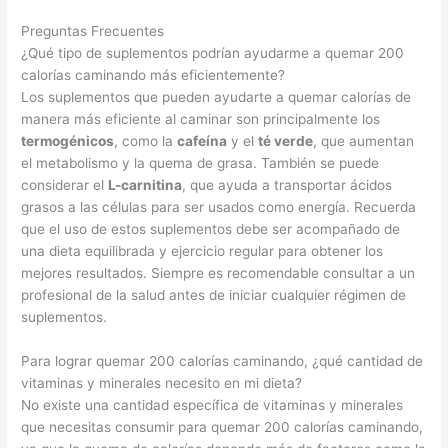
Preguntas Frecuentes
¿Qué tipo de suplementos podrían ayudarme a quemar 200
calorías caminando más eficientemente?
Los suplementos que pueden ayudarte a quemar calorías de
manera más eficiente al caminar son principalmente los
termogénicos
, como la
cafeína
y el
té verde
, que aumentan
el metabolismo y la quema de grasa. También se puede
considerar el
L-carnitina
, que ayuda a transportar ácidos
grasos a las células para ser usados como energía. Recuerda
que el uso de estos suplementos debe ser acompañado de
una dieta equilibrada y ejercicio regular para obtener los
mejores resultados. Siempre es recomendable consultar a un
profesional de la salud antes de iniciar cualquier régimen de
suplementos.
Para lograr quemar 200 calorías caminando, ¿qué cantidad de
vitaminas y minerales necesito en mi dieta?
No existe una cantidad específica de vitaminas y minerales
que necesitas consumir para quemar 200 calorías caminando,