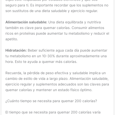
seguro para ti. Es importante recordar que los suplementos no
son sustitutos de una dieta saludable y ejercicio regular.
Alimentación saludable:
Una dieta equilibrada y nutritiva
también es clave para quemar calorías. Consumir alimentos
ricos en proteínas puede aumentar tu metabolismo y reducir el
apetito.
Hidratación:
Beber suficiente agua cada día puede aumentar
tu metabolismo en un 10-30% durante aproximadamente una
hora. Esto te ayuda a quemar más calorías.
Recuerda, la pérdida de peso efectiva y saludable implica un
cambio de estilo de vida a largo plazo. Alimentación saludable,
ejercicio regular y suplementos adecuados son las claves para
quemar calorías y mantener un estado físico óptimo.
¿Cuánto tiempo se necesita para quemar 200 calorías?
El tiempo que se necesita para quemar 200 calorías varía