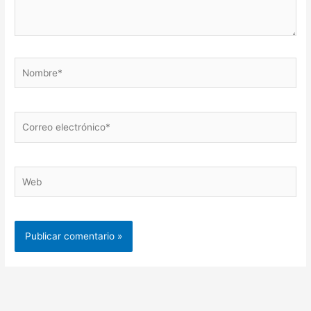
Nombre*
Correo
electrónico*
Web