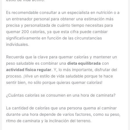
Es recomendable consultar a un especialista en nutrición o a
un entrenador personal para obtener una estimación más
precisa y personalizada de cuánto tiempo necesitas para
quemar 200 calorías, ya que esta cifra puede cambiar
significativamente en función de las circunstancias
individuales.
Recuerda que la clave para quemar calorías y mantener un
peso saludable es combinar una
dieta equilibrada
con
actividad física regular
. Y, lo más importante, disfrutar del
proceso. ¡Vive un estilo de vida saludable porque te hace
sentir bien, no sólo porque quieras quemar calorías!
¿Cuántas calorías se consumen en una hora de caminata?
La cantidad de calorías que una persona quema al caminar
durante una hora depende de varios factores, como su peso,
ritmo de caminata y la inclinación del terreno.