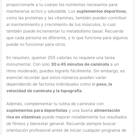
proporcionarle a tu cuerpo los nutrientes necesarios para
mantenerse activo y saludable. Los
suplementos deportivos
,
como las proteínas y las vitaminas, también pueden contribuir
al mantenimiento y crecimiento de tus músculos, lo cual
también puede incrementar tu metabolismo basal. Recuerda
que cada persona es diferente, y lo que funciona para algunos
puede no funcionar para otros.
En resumen, quemar 200 calorías no requiere una tarea
monumental. Con solo
30 a 45 minutos de caminata
a un
ritmo moderado, puedes lograrlo fácilmente. Sin embargo, es
esencial recordar que estos números pueden variar
dependiendo de factores individuales como el
peso, la
velocidad de caminata y la topografía
.
Además, complementar tu rutina de caminata con
suplementos para deportistas
y una buena
alimentación
rica en vitaminas
puede mejorar notablemente tus resultados
de fitness y bienestar general. Recuerda siempre buscar
orientación profesional antes de iniciar cualquier programa de