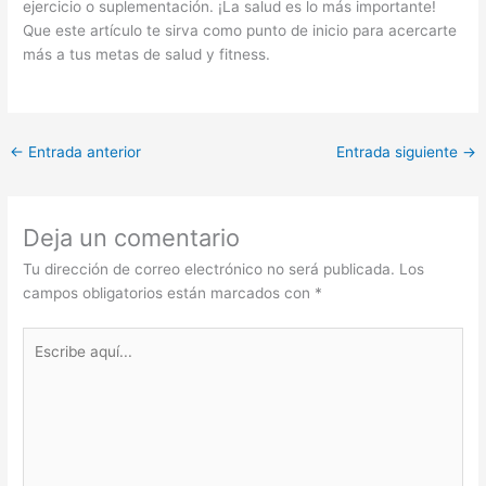
ejercicio o suplementación. ¡La salud es lo más importante!
Que este artículo te sirva como punto de inicio para acercarte
más a tus metas de salud y fitness.
←
Entrada anterior
Entrada siguiente
→
Deja un comentario
Tu dirección de correo electrónico no será publicada.
Los
campos obligatorios están marcados con
*
Escribe
aquí...