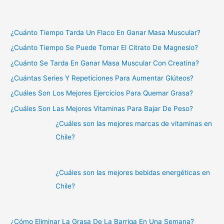
¿Cuánto Tiempo Tarda Un Flaco En Ganar Masa Muscular?
¿Cuánto Tiempo Se Puede Tomar El Citrato De Magnesio?
¿Cuánto Se Tarda En Ganar Masa Muscular Con Creatina?
¿Cuántas Series Y Repeticiones Para Aumentar Glúteos?
¿Cuáles Son Los Mejores Ejercicios Para Quemar Grasa?
¿Cuáles Son Las Mejores Vitaminas Para Bajar De Peso?
¿Cuáles son las mejores marcas de vitaminas en
Chile?
¿Cuáles son las mejores bebidas energéticas en
Chile?
¿Cómo Eliminar La Grasa De La Barriga En Una Semana?