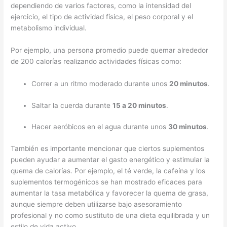
dependiendo de varios factores, como la intensidad del
ejercicio, el tipo de actividad física, el peso corporal y el
metabolismo individual.
Por ejemplo, una persona promedio puede quemar alrededor
de 200 calorías realizando actividades físicas como:
Correr a un ritmo moderado durante unos
20 minutos
.
Saltar la cuerda durante
15 a 20 minutos
.
Hacer aeróbicos en el agua durante unos
30 minutos
.
También es importante mencionar que ciertos suplementos
pueden ayudar a aumentar el gasto energético y estimular la
quema de calorías. Por ejemplo, el té verde, la cafeína y los
suplementos termogénicos se han mostrado eficaces para
aumentar la tasa metabólica y favorecer la quema de grasa,
aunque siempre deben utilizarse bajo asesoramiento
profesional y no como sustituto de una dieta equilibrada y un
estilo de vida activo.