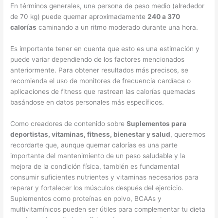
En términos generales, una persona de peso medio (alrededor
de 70 kg) puede quemar aproximadamente
240 a 370
calorías
caminando a un ritmo moderado durante una hora.
Es importante tener en cuenta que esto es una estimación y
puede variar dependiendo de los factores mencionados
anteriormente. Para obtener resultados más precisos, se
recomienda el uso de monitores de frecuencia cardíaca o
aplicaciones de fitness que rastrean las calorías quemadas
basándose en datos personales más específicos.
Como creadores de contenido sobre
Suplementos para
deportistas, vitaminas, fitness, bienestar y salud
, queremos
recordarte que, aunque quemar calorías es una parte
importante del mantenimiento de un peso saludable y la
mejora de la condición física, también es fundamental
consumir suficientes nutrientes y vitaminas necesarios para
reparar y fortalecer los músculos después del ejercicio.
Suplementos como proteínas en polvo, BCAAs y
multivitamínicos pueden ser útiles para complementar tu dieta