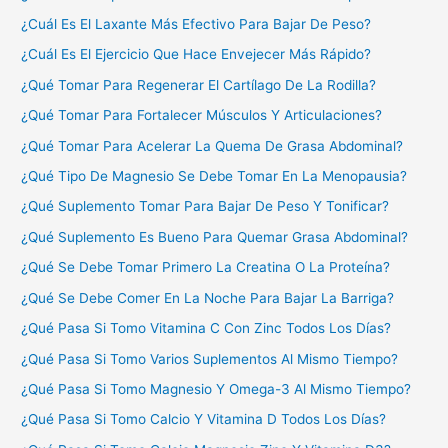
¿Cuál Es El Laxante Más Efectivo Para Bajar De Peso?
¿Cuál Es El Ejercicio Que Hace Envejecer Más Rápido?
¿Qué Tomar Para Regenerar El Cartílago De La Rodilla?
¿Qué Tomar Para Fortalecer Músculos Y Articulaciones?
¿Qué Tomar Para Acelerar La Quema De Grasa Abdominal?
¿Qué Tipo De Magnesio Se Debe Tomar En La Menopausia?
¿Qué Suplemento Tomar Para Bajar De Peso Y Tonificar?
¿Qué Suplemento Es Bueno Para Quemar Grasa Abdominal?
¿Qué Se Debe Tomar Primero La Creatina O La Proteína?
¿Qué Se Debe Comer En La Noche Para Bajar La Barriga?
¿Qué Pasa Si Tomo Vitamina C Con Zinc Todos Los Días?
¿Qué Pasa Si Tomo Varios Suplementos Al Mismo Tiempo?
¿Qué Pasa Si Tomo Magnesio Y Omega-3 Al Mismo Tiempo?
¿Qué Pasa Si Tomo Calcio Y Vitamina D Todos Los Días?