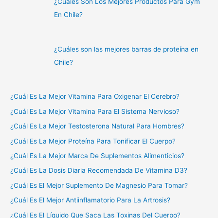
¿Cuáles Son Los Mejores Productos Para Gym
En Chile?
¿Cuáles son las mejores barras de proteína en
Chile?
¿Cuál Es La Mejor Vitamina Para Oxigenar El Cerebro?
¿Cuál Es La Mejor Vitamina Para El Sistema Nervioso?
¿Cuál Es La Mejor Testosterona Natural Para Hombres?
¿Cuál Es La Mejor Proteína Para Tonificar El Cuerpo?
¿Cuál Es La Mejor Marca De Suplementos Alimenticios?
¿Cuál Es La Dosis Diaria Recomendada De Vitamina D3?
¿Cuál Es El Mejor Suplemento De Magnesio Para Tomar?
¿Cuál Es El Mejor Antiinflamatorio Para La Artrosis?
¿Cuál Es El Líquido Que Saca Las Toxinas Del Cuerpo?