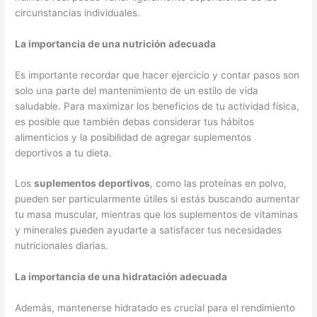
circunstancias individuales.
La importancia de una nutrición adecuada
Es importante recordar que hacer ejercicio y contar pasos son
solo una parte del mantenimiento de un estilo de vida
saludable. Para maximizar los beneficios de tu actividad física,
es posible que también debas considerar tus hábitos
alimenticios y la posibilidad de agregar suplementos
deportivos a tu dieta.
Los
suplementos deportivos
, como las proteínas en polvo,
pueden ser particularmente útiles si estás buscando aumentar
tu masa muscular, mientras que los suplementos de vitaminas
y minerales pueden ayudarte a satisfacer tus necesidades
nutricionales diarias.
La importancia de una hidratación adecuada
Además, mantenerse hidratado es crucial para el rendimiento