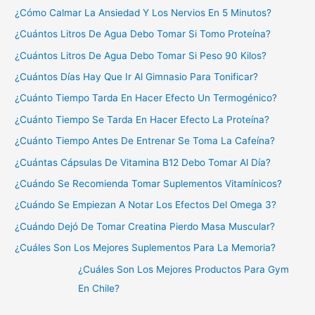
¿Cómo Calmar La Ansiedad Y Los Nervios En 5 Minutos?
¿Cuántos Litros De Agua Debo Tomar Si Tomo Proteína?
¿Cuántos Litros De Agua Debo Tomar Si Peso 90 Kilos?
¿Cuántos Días Hay Que Ir Al Gimnasio Para Tonificar?
¿Cuánto Tiempo Tarda En Hacer Efecto Un Termogénico?
¿Cuánto Tiempo Se Tarda En Hacer Efecto La Proteína?
¿Cuánto Tiempo Antes De Entrenar Se Toma La Cafeína?
¿Cuántas Cápsulas De Vitamina B12 Debo Tomar Al Día?
¿Cuándo Se Recomienda Tomar Suplementos Vitamínicos?
¿Cuándo Se Empiezan A Notar Los Efectos Del Omega 3?
¿Cuándo Dejó De Tomar Creatina Pierdo Masa Muscular?
¿Cuáles Son Los Mejores Suplementos Para La Memoria?
¿Cuáles Son Los Mejores Productos Para Gym
En Chile?