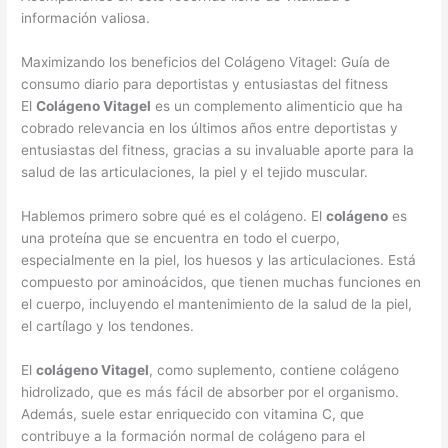
información valiosa.
Maximizando los beneficios del Colágeno Vitagel: Guía de
consumo diario para deportistas y entusiastas del fitness
El
Colágeno Vitagel
es un complemento alimenticio que ha
cobrado relevancia en los últimos años entre deportistas y
entusiastas del fitness, gracias a su invaluable aporte para la
salud de las articulaciones, la piel y el tejido muscular.
Hablemos primero sobre qué es el colágeno. El
colágeno
es
una proteína que se encuentra en todo el cuerpo,
especialmente en la piel, los huesos y las articulaciones. Está
compuesto por aminoácidos, que tienen muchas funciones en
el cuerpo, incluyendo el mantenimiento de la salud de la piel,
el cartílago y los tendones.
El
colágeno Vitagel
, como suplemento, contiene colágeno
hidrolizado, que es más fácil de absorber por el organismo.
Además, suele estar enriquecido con vitamina C, que
contribuye a la formación normal de colágeno para el