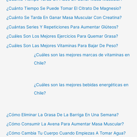
¿Cuánto Tiempo Se Puede Tomar El Citrato De Magnesio?
¿Cuánto Se Tarda En Ganar Masa Muscular Con Creatina?
¿Cuántas Series Y Repeticiones Para Aumentar Glúteos?
¿Cuáles Son Los Mejores Ejercicios Para Quemar Grasa?
¿Cuáles Son Las Mejores Vitaminas Para Bajar De Peso?
¿Cuáles son las mejores marcas de vitaminas en
Chile?
¿Cuáles son las mejores bebidas energéticas en
Chile?
¿Cómo Eliminar La Grasa De La Barriga En Una Semana?
¿Cómo Consumir La Avena Para Aumentar Masa Muscular?
¿Cómo Cambia Tu Cuerpo Cuando Empiezas A Tomar Agua?