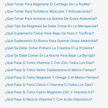
¿Qué Tomar Para Regenerar El Cartílago De La Rodilla?
¿Qué Tomar Para Fortalecer Músculos Y Articulaciones?
¿Qué Tomar Para Acelerar La Quema De Grasa Abdominal?
¿Qué Tipo De Magnesio Se Debe Tomar En La Menopausia?
¿Qué Suplemento Tomar Para Bajar De Peso Y Tonificar?
¿Qué Suplemento Es Bueno Para Quemar Grasa Abdominal?
¿Qué Se Debe Tomar Primero La Creatina O La Proteína?
¿Qué Se Debe Comer En La Noche Para Bajar La Barriga?
¿Qué Pasa Si Tomo Vitamina C Con Zinc Todos Los Días?
¿Qué Pasa Si Tomo Varios Suplementos Al Mismo Tiempo?
¿Qué Pasa Si Tomo Magnesio Y Omega-3 Al Mismo Tiempo?
¿Qué Pasa Si Tomo Calcio Y Vitamina D Todos Los Días?
¿Qué Pasa Si Tomo Calcio Magnesio Zinc Y Vitamina D3?
¿Qué Pasa Si Mezclo Vitamina C Con ácido Hialurónico?