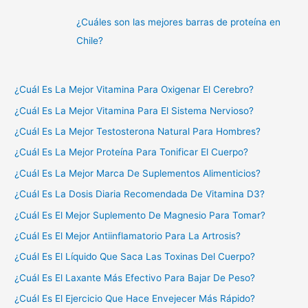
¿Cuáles son las mejores barras de proteína en
Chile?
¿Cuál Es La Mejor Vitamina Para Oxigenar El Cerebro?
¿Cuál Es La Mejor Vitamina Para El Sistema Nervioso?
¿Cuál Es La Mejor Testosterona Natural Para Hombres?
¿Cuál Es La Mejor Proteína Para Tonificar El Cuerpo?
¿Cuál Es La Mejor Marca De Suplementos Alimenticios?
¿Cuál Es La Dosis Diaria Recomendada De Vitamina D3?
¿Cuál Es El Mejor Suplemento De Magnesio Para Tomar?
¿Cuál Es El Mejor Antiinflamatorio Para La Artrosis?
¿Cuál Es El Líquido Que Saca Las Toxinas Del Cuerpo?
¿Cuál Es El Laxante Más Efectivo Para Bajar De Peso?
¿Cuál Es El Ejercicio Que Hace Envejecer Más Rápido?