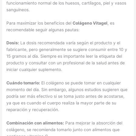
funcionamiento normal de los huesos, cartílagos, piel y vasos
sanguíneos.
Para maximizar los beneficios del
Colágeno Vitagel
, es
recomendable seguir algunas pautas:
Dosis:
La dosis recomendada varía según el producto y el
fabricante, pero generalmente se sugiere consumir entre 10 y
15 gramos al día. Siempre es importante leer la etiqueta del
producto y consultar con un profesional de la salud antes de
iniciar cualquier suplemento.
Cuándo tomarlo:
El colágeno se puede tomar en cualquier
momento del día. Sin embargo, algunos estudios sugieren que
podría ser más efectivo si se toma justo antes de acostarse,
ya que es cuando el cuerpo realiza la mayor parte de su
reparación y recuperación.
Combinación con alimentos:
Para mejorar la absorción del
colágeno, se recomienda tomarlo junto con alimentos que