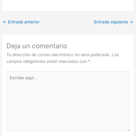
←
Entrada anterior
Entrada siguiente
→
Deja un comentario
Tu dirección de correo electrónico no será publicada.
Los
campos obligatorios están marcados con
*
Escribe
aquí...