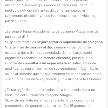
absorción. Sin embargo, siempre se debe consultar a un
médico o nutricionista antes de comenzar cualquier
suplemento dietético, ya que las necesidades individuales
pueden variar.
¿Es seguro tomar el suplemento de colágeno Vitagel más de
una vez al día?
Sí, generalmente es
seguro tomar el suplemento de colágeno
Vitagel más de una vez al día
, siempre y cuando no se
exceda la dosis diaria recomendada. Sin embargo, cada
organismo reacciona de manera diferente, por lo que es
importante
consultar a un especialista en salud
antes de
modificar cualquier régimen de suplementación. Además, es
esencial recordar que los suplementos no deben usarse como
sustituto de una dieta equilibrada y un estilo de vida saludable.
¿Existe algún límite o restricción en la frecuencia diaria de
consumo del suplemento colágeno Vitagel?
Sí, existe un límite en la frecuencia diaria de consumo. La
recomendación general es tomar de 10 a 15 gramos de