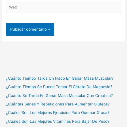
Web
¿Cuánto Tiempo Tarda Un Flaco En Ganar Masa Muscular?
¿Cuánto Tiempo Se Puede Tomar El Citrato De Magnesio?
¿Cuánto Se Tarda En Ganar Masa Muscular Con Creatina?
¿Cuántas Series Y Repeticiones Para Aumentar Glúteos?
¿Cuáles Son Los Mejores Ejercicios Para Quemar Grasa?
¿Cuáles Son Las Mejores Vitaminas Para Bajar De Peso?