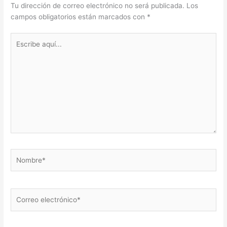
Tu dirección de correo electrónico no será publicada.
Los
campos obligatorios están marcados con
*
Escribe
aquí...
Nombre*
Correo
electrónico*