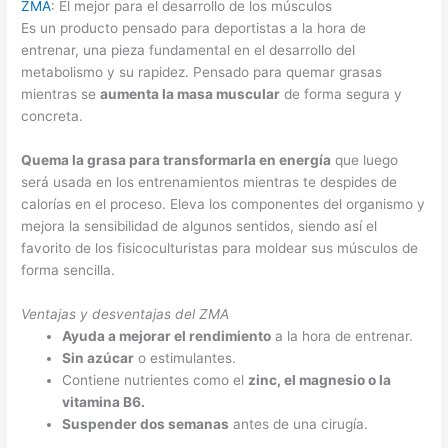
ZMA
: El mejor para el desarrollo de los músculos
Es un producto pensado para deportistas a la hora de
entrenar, una pieza fundamental en el desarrollo del
metabolismo y su rapidez. Pensado para quemar grasas
mientras se
aumenta la masa muscular
de forma segura y
concreta.
Quema la grasa para transformarla en energía
que luego
será usada en los entrenamientos mientras te despides de
calorías en el proceso. Eleva los componentes del organismo y
mejora la sensibilidad de algunos sentidos, siendo así el
favorito de los fisicoculturistas para moldear sus músculos de
forma sencilla.
Ventajas y desventajas del ZMA
Ayuda a mejorar el rendimiento
a la hora de entrenar.
Sin azúcar
o estimulantes.
Contiene nutrientes como el
zinc, el magnesio o la
vitamina B6.
Suspender dos semanas
antes de una cirugía.