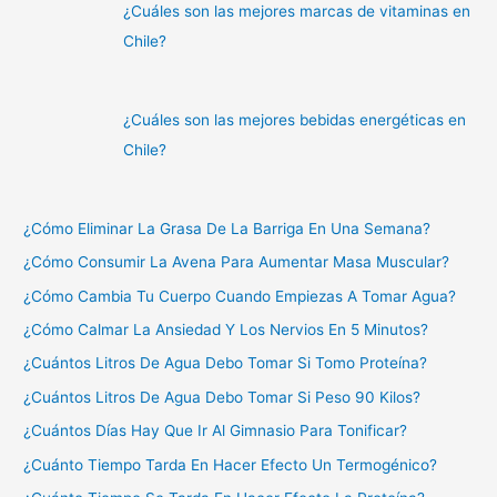
¿Cuáles son las mejores marcas de vitaminas en
Chile?
¿Cuáles son las mejores bebidas energéticas en
Chile?
¿Cómo Eliminar La Grasa De La Barriga En Una Semana?
¿Cómo Consumir La Avena Para Aumentar Masa Muscular?
¿Cómo Cambia Tu Cuerpo Cuando Empiezas A Tomar Agua?
¿Cómo Calmar La Ansiedad Y Los Nervios En 5 Minutos?
¿Cuántos Litros De Agua Debo Tomar Si Tomo Proteína?
¿Cuántos Litros De Agua Debo Tomar Si Peso 90 Kilos?
¿Cuántos Días Hay Que Ir Al Gimnasio Para Tonificar?
¿Cuánto Tiempo Tarda En Hacer Efecto Un Termogénico?