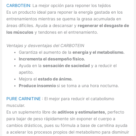
CARBOTEIN
: La mejor opción para reponer los tejidos
Es un producto ideal para reponer la energía gastada en los
entrenamientos mientras se quema la grasa acumulada en
áreas difíciles. Ayuda a descansar y
regenerar el desgaste de
los músculos
y tendones en el entrenamiento.
Ventajas y desventajas del CARBOTEIN
Garantiza el aumento de la
energía y el metabolismo.
Incrementa el desempeño físico.
Ayuda en la
sensación de saciedad
y a reducir el
apetito.
Mejora el
estado de ánimo.
Produce insomnio
si se toma a una hora nocturna.
PURE CARNITINE
: El mejor para reducir el catabolismo
muscular.
Es un suplemento libre de
aditivos y estimulantes,
perfecto
para bajar de peso rápidamente sin exponer el cuerpo a
cambios drásticos, pues su fórmula a base de carnitina ayuda
a acelerar los procesos propios del metabolismo para disminuir