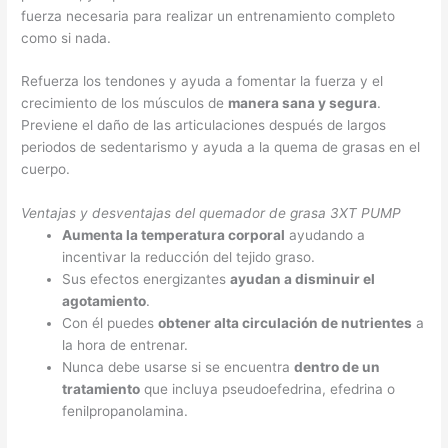
fuerza necesaria para realizar un entrenamiento completo
como si nada.
Refuerza los tendones y ayuda a fomentar la fuerza y el
crecimiento de los músculos de
manera sana y segura
.
Previene el daño de las articulaciones después de largos
periodos de sedentarismo y ayuda a la quema de grasas en el
cuerpo.
Ventajas y desventajas del quemador de grasa 3XT PUMP
Aumenta la temperatura corporal
ayudando a
incentivar la reducción del tejido graso.
Sus efectos energizantes
ayudan a disminuir el
agotamiento
.
Con él puedes
obtener alta circulación de nutrientes
a
la hora de entrenar.
Nunca debe usarse si se encuentra
dentro de un
tratamiento
que incluya pseudoefedrina, efedrina o
fenilpropanolamina.