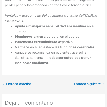
perder peso y las enfocadas en tonificar o tensar la piel.
Ventajas y desventajas del quemador de grasa CHROMIUM
PICOLINATE
Ayuda a manejar la sensibilidad a la insulina
en el
cuerpo.
Disminuye la grasa
corporal en el cuerpo.
Incrementa el rendimiento
deportivo.
Mantiene en buen estado las
funciones cerebrales.
Aunque se recomienda en pacientes que sufren
diabetes, su consumo
debe ser estudiado por un
médico de confianza.
←
Entrada anterior
Entrada siguiente
→
Deja un comentario