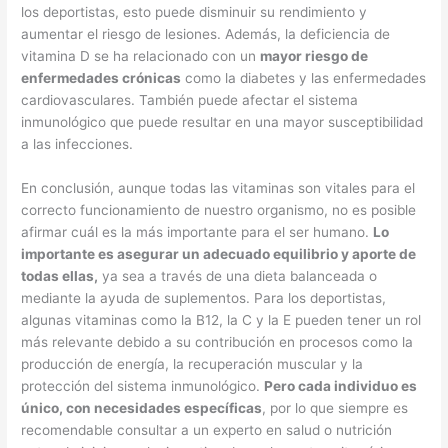
los deportistas, esto puede disminuir su rendimiento y
aumentar el riesgo de lesiones. Además, la deficiencia de
vitamina D se ha relacionado con un
mayor riesgo de
enfermedades crónicas
como la diabetes y las enfermedades
cardiovasculares. También puede afectar el sistema
inmunológico que puede resultar en una mayor susceptibilidad
a las infecciones.
En conclusión, aunque todas las vitaminas son vitales para el
correcto funcionamiento de nuestro organismo, no es posible
afirmar cuál es la más importante para el ser humano.
Lo
importante es asegurar un adecuado equilibrio y aporte de
todas ellas,
ya sea a través de una dieta balanceada o
mediante la ayuda de suplementos. Para los deportistas,
algunas vitaminas como la B12, la C y la E pueden tener un rol
más relevante debido a su contribución en procesos como la
producción de energía, la recuperación muscular y la
protección del sistema inmunológico.
Pero cada individuo es
único, con necesidades específicas
, por lo que siempre es
recomendable consultar a un experto en salud o nutrición