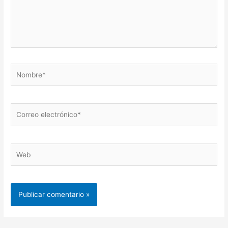
Nombre*
Correo
electrónico*
Web