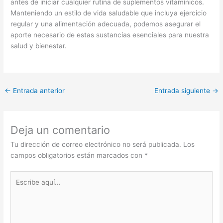
antes de iniciar cualquier rutina de suplementos vitamínicos.
Manteniendo un estilo de vida saludable que incluya ejercicio
regular y una alimentación adecuada, podemos asegurar el
aporte necesario de estas sustancias esenciales para nuestra
salud y bienestar.
←
Entrada anterior
Entrada siguiente
→
Deja un comentario
Tu dirección de correo electrónico no será publicada.
Los
campos obligatorios están marcados con
*
Escribe
aquí...