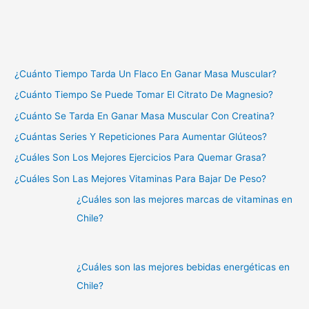
¿Cuánto Tiempo Tarda Un Flaco En Ganar Masa Muscular?
¿Cuánto Tiempo Se Puede Tomar El Citrato De Magnesio?
¿Cuánto Se Tarda En Ganar Masa Muscular Con Creatina?
¿Cuántas Series Y Repeticiones Para Aumentar Glúteos?
¿Cuáles Son Los Mejores Ejercicios Para Quemar Grasa?
¿Cuáles Son Las Mejores Vitaminas Para Bajar De Peso?
¿Cuáles son las mejores marcas de vitaminas en
Chile?
¿Cuáles son las mejores bebidas energéticas en
Chile?