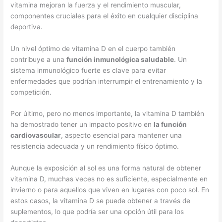
vitamina mejoran la fuerza y el rendimiento muscular,
componentes cruciales para el éxito en cualquier disciplina
deportiva.
Un nivel óptimo de vitamina D en el cuerpo también
contribuye a una
función inmunológica saludable
. Un
sistema inmunológico fuerte es clave para evitar
enfermedades que podrían interrumpir el entrenamiento y la
competición.
Por último, pero no menos importante, la vitamina D también
ha demostrado tener un impacto positivo en
la función
cardiovascular
, aspecto esencial para mantener una
resistencia adecuada y un rendimiento físico óptimo.
Aunque la exposición al sol es una forma natural de obtener
vitamina D, muchas veces no es suficiente, especialmente en
invierno o para aquellos que viven en lugares con poco sol. En
estos casos, la vitamina D se puede obtener a través de
suplementos, lo que podría ser una opción útil para los