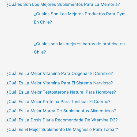
¿Cuáles Son Los Mejores Suplementos Para La Memoria?
¿Cuáles Son Los Mejores Productos Para Gym
En Chile?
¿Cuáles son las mejores barras de proteína en
Chile?
¿Cuál Es La Mejor Vitamina Para Oxigenar El Cerebro?
¿Cuál Es La Mejor Vitamina Para El Sistema Nervioso?
¿Cuál Es La Mejor Testosterona Natural Para Hombres?
¿Cuál Es La Mejor Proteína Para Tonificar El Cuerpo?
¿Cuál Es La Mejor Marca De Suplementos Alimenticios?
¿Cuál Es La Dosis Diaria Recomendada De Vitamina D3?
¿Cuál Es El Mejor Suplemento De Magnesio Para Tomar?