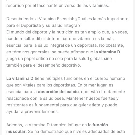
recorrido por el fascinante universo de las vitaminas.
Descubriendo la Vitamina Esencial: ¿Cuál es la más Importante
para el Deportista y su Salud Integral?
El mundo del deporte y la nutrición es tan amplio que, a veces,
puede resultar difícil determinar qué vitamina es la más
esencial para la salud integral de un deportista. No obstante,
en términos generales, se puede afirmar que
la vitamina D
juega un papel crítico no solo para la salud global, sino
también para el desempeño deportivo.
La vitamina D
tiene múltiples funciones en el cuerpo humano
que son vitales para los deportistas. En primer lugar, es
esencial para la
absorción del calcio
, que está directamente
relacionada con la salud ósea. Mantener huesos fuertes y
resistentes es fundamental para cualquier atleta y puede
ayudar a prevenir lesiones.
Además, la vitamina D también influye en
la función
muscular
. Se ha demostrado que niveles adecuados de esta