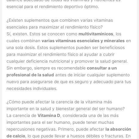
esencial para el rendimiento deportivo óptimo.
¿Existen suplementos que combinen varias vitaminas
esenciales para maximizar el rendimiento físico?
Sí, existen. Estos se conocen como
multivitamínicos
, los
cuales combinan
varias vitaminas esenciales y minerales
en
una sola dosis. Estos suplementos pueden ser beneficiosos
para maximizar el rendimiento físico al ayudar a cubrir
cualquier deficiencia nutricional y promover la salud general.
Sin embargo, siempre es recomendable
consultar a un
profesional de la salud
antes de iniciar cualquier suplemento
nuevo para asegurarse de que es seguro y adecuado para tus
necesidades individuales.
¿Cómo puede afectar la carencia de la vitamina más
importante en la salud y bienestar general del ser humano?
La carencia de
Vitamina D
, considerada una de las más
importantes para el ser humano, puede tener muchas
repercusiones negativas. Primero, puede afectar
la absorción
de calcio
, lo que puede llevar a huesos débiles o fracturas. En