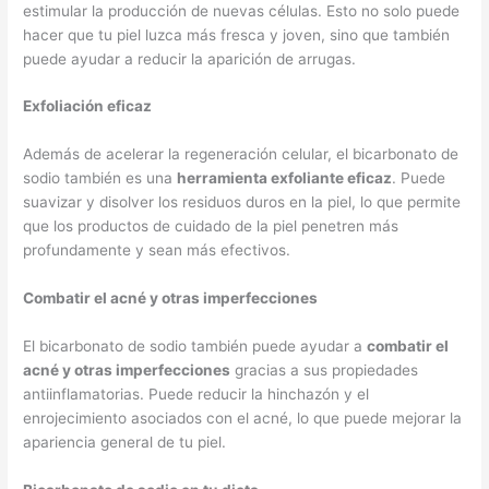
estimular la producción de nuevas células. Esto no solo puede
hacer que tu piel luzca más fresca y joven, sino que también
puede ayudar a reducir la aparición de arrugas.
Exfoliación eficaz
Además de acelerar la regeneración celular, el bicarbonato de
sodio también es una
herramienta exfoliante eficaz
. Puede
suavizar y disolver los residuos duros en la piel, lo que permite
que los productos de cuidado de la piel penetren más
profundamente y sean más efectivos.
Combatir el acné y otras imperfecciones
El bicarbonato de sodio también puede ayudar a
combatir el
acné y otras imperfecciones
gracias a sus propiedades
antiinflamatorias. Puede reducir la hinchazón y el
enrojecimiento asociados con el acné, lo que puede mejorar la
apariencia general de tu piel.