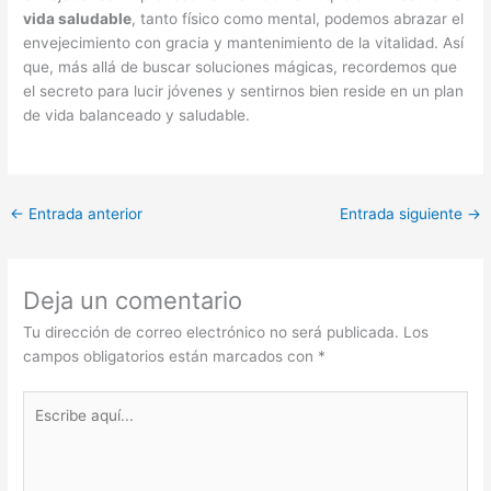
vida saludable
, tanto físico como mental, podemos abrazar el
envejecimiento con gracia y mantenimiento de la vitalidad. Así
que, más allá de buscar soluciones mágicas, recordemos que
el secreto para lucir jóvenes y sentirnos bien reside en un plan
de vida balanceado y saludable.
←
Entrada anterior
Entrada siguiente
→
Deja un comentario
Tu dirección de correo electrónico no será publicada.
Los
campos obligatorios están marcados con
*
Escribe
aquí...