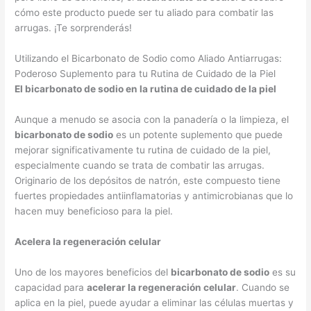
cómo este producto puede ser tu aliado para combatir las
arrugas. ¡Te sorprenderás!
Utilizando el Bicarbonato de Sodio como Aliado Antiarrugas:
Poderoso Suplemento para tu Rutina de Cuidado de la Piel
El bicarbonato de sodio en la rutina de cuidado de la piel
Aunque a menudo se asocia con la panadería o la limpieza, el
bicarbonato de sodio
es un potente suplemento que puede
mejorar significativamente tu rutina de cuidado de la piel,
especialmente cuando se trata de combatir las arrugas.
Originario de los depósitos de natrón, este compuesto tiene
fuertes propiedades antiinflamatorias y antimicrobianas que lo
hacen muy beneficioso para la piel.
Acelera la regeneración celular
Uno de los mayores beneficios del
bicarbonato de sodio
es su
capacidad para
acelerar la regeneración celular
. Cuando se
aplica en la piel, puede ayudar a eliminar las células muertas y