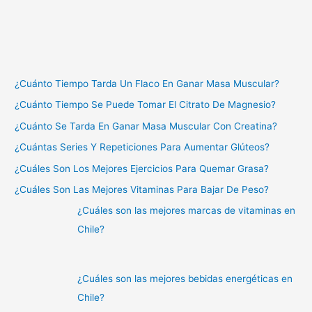
¿Cuánto Tiempo Tarda Un Flaco En Ganar Masa Muscular?
¿Cuánto Tiempo Se Puede Tomar El Citrato De Magnesio?
¿Cuánto Se Tarda En Ganar Masa Muscular Con Creatina?
¿Cuántas Series Y Repeticiones Para Aumentar Glúteos?
¿Cuáles Son Los Mejores Ejercicios Para Quemar Grasa?
¿Cuáles Son Las Mejores Vitaminas Para Bajar De Peso?
¿Cuáles son las mejores marcas de vitaminas en
Chile?
¿Cuáles son las mejores bebidas energéticas en
Chile?