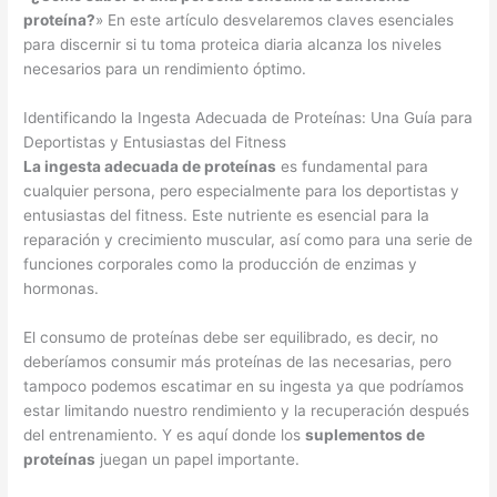
proteína?
» En este artículo desvelaremos claves esenciales
para discernir si tu toma proteica diaria alcanza los niveles
necesarios para un rendimiento óptimo.
Identificando la Ingesta Adecuada de Proteínas: Una Guía para
Deportistas y Entusiastas del Fitness
La ingesta adecuada de proteínas
es fundamental para
cualquier persona, pero especialmente para los deportistas y
entusiastas del fitness. Este nutriente es esencial para la
reparación y crecimiento muscular, así como para una serie de
funciones corporales como la producción de enzimas y
hormonas.
El consumo de proteínas debe ser equilibrado, es decir, no
deberíamos consumir más proteínas de las necesarias, pero
tampoco podemos escatimar en su ingesta ya que podríamos
estar limitando nuestro rendimiento y la recuperación después
del entrenamiento. Y es aquí donde los
suplementos de
proteínas
juegan un papel importante.