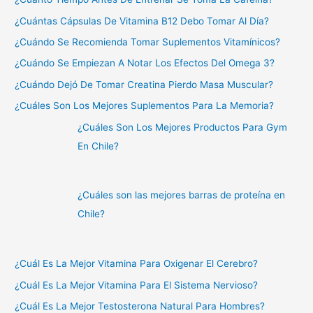
¿Cuántas Cápsulas De Vitamina B12 Debo Tomar Al Día?
¿Cuándo Se Recomienda Tomar Suplementos Vitamínicos?
¿Cuándo Se Empiezan A Notar Los Efectos Del Omega 3?
¿Cuándo Dejó De Tomar Creatina Pierdo Masa Muscular?
¿Cuáles Son Los Mejores Suplementos Para La Memoria?
¿Cuáles Son Los Mejores Productos Para Gym
En Chile?
¿Cuáles son las mejores barras de proteína en
Chile?
¿Cuál Es La Mejor Vitamina Para Oxigenar El Cerebro?
¿Cuál Es La Mejor Vitamina Para El Sistema Nervioso?
¿Cuál Es La Mejor Testosterona Natural Para Hombres?