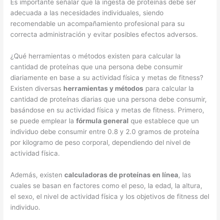
Es importante señalar que la ingesta de proteínas debe ser
adecuada a las necesidades individuales, siendo
recomendable un acompañamiento profesional para su
correcta administración y evitar posibles efectos adversos.
¿Qué herramientas o métodos existen para calcular la
cantidad de proteínas que una persona debe consumir
diariamente en base a su actividad física y metas de fitness?
Existen diversas
herramientas y métodos
para calcular la
cantidad de proteínas diarias que una persona debe consumir,
basándose en su actividad física y metas de fitness. Primero,
se puede emplear la
fórmula general
que establece que un
individuo debe consumir entre 0.8 y 2.0 gramos de proteína
por kilogramo de peso corporal, dependiendo del nivel de
actividad física.
Además, existen
calculadoras de proteínas en línea
, las
cuales se basan en factores como el peso, la edad, la altura,
el sexo, el nivel de actividad física y los objetivos de fitness del
individuo.