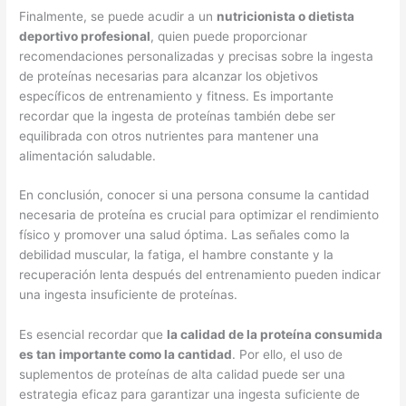
Finalmente, se puede acudir a un
nutricionista o dietista
deportivo profesional
, quien puede proporcionar
recomendaciones personalizadas y precisas sobre la ingesta
de proteínas necesarias para alcanzar los objetivos
específicos de entrenamiento y fitness. Es importante
recordar que la ingesta de proteínas también debe ser
equilibrada con otros nutrientes para mantener una
alimentación saludable.
En conclusión, conocer si una persona consume la cantidad
necesaria de proteína es crucial para optimizar el rendimiento
físico y promover una salud óptima. Las señales como la
debilidad muscular, la fatiga, el hambre constante y la
recuperación lenta después del entrenamiento pueden indicar
una ingesta insuficiente de proteínas.
Es esencial recordar que
la calidad de la proteína consumida
es tan importante como la cantidad
. Por ello, el uso de
suplementos de proteínas de alta calidad puede ser una
estrategia eficaz para garantizar una ingesta suficiente de