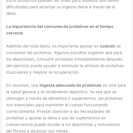
Estos productos pueden ser útiles para aquellos que tienen
dificultades para alcanzar su ingesta diaria a través de la
dieta.
La importancia del consumo de proteínas en el tiempo
correcto
Además del total diario, es importante pensar en
cuándo
se
consumen las proteínas. Algunos estudios sugieren que para
los deportistas, consumir proteínas inmediatamente después
del ejercicio puede ayudar a estimular la síntesis de proteínas
musculares y mejorar la recuperación.
En resumen, una
ingesta adecuada de proteínas
es vital para
la salud general y el rendimiento deportivo. Ya sea que se
obtengan a través de alimentos o suplementos, las proteínas
son esenciales para mantener el cuerpo funcionando
correctamente. Prestar atención a las necesidades de
proteínas y ajustar la dieta o uso de suplementos en
consecuencia puede ayudar a los deportistas y entusiastas
del fitness a alcanzar sus metas.