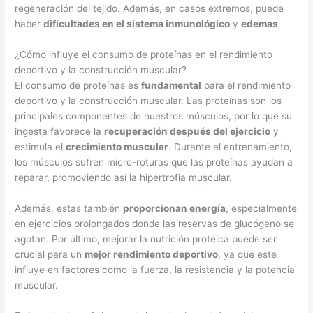
regeneración del tejido. Además, en casos extremos, puede
haber
dificultades en el sistema inmunológico
y
edemas
.
¿Cómo influye el consumo de proteínas en el rendimiento
deportivo y la construcción muscular?
El consumo de proteínas es
fundamental
para el rendimiento
deportivo y la construcción muscular. Las proteínas son los
principales componentes de nuestros músculos, por lo que su
ingesta favorece la
recuperación después del ejercicio
y
estimula el
crecimiento muscular
. Durante el entrenamiento,
los músculos sufren micro-roturas que las proteínas ayudan a
reparar, promoviendo así la hipertrofia muscular.
Además, estas también
proporcionan energía
, especialmente
en ejercicios prolongados donde las reservas de glucógeno se
agotan. Por último, mejorar la nutrición proteica puede ser
crucial para un
mejor rendimiento deportivo
, ya que este
influye en factores como la fuerza, la resistencia y la potencia
muscular.