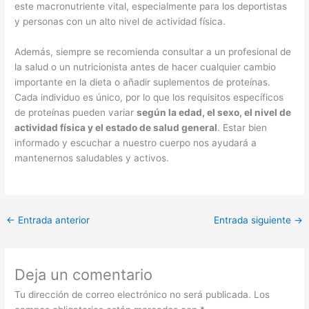
este macronutriente vital, especialmente para los deportistas
y personas con un alto nivel de actividad física.
Además, siempre se recomienda consultar a un profesional de
la salud o un nutricionista antes de hacer cualquier cambio
importante en la dieta o añadir suplementos de proteínas.
Cada individuo es único, por lo que los requisitos específicos
de proteínas pueden variar
según la edad, el sexo, el nivel de
actividad física y el estado de salud general
. Estar bien
informado y escuchar a nuestro cuerpo nos ayudará a
mantenernos saludables y activos.
←
Entrada anterior
Entrada siguiente
→
Deja un comentario
Tu dirección de correo electrónico no será publicada.
Los