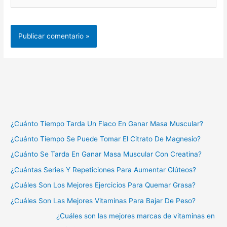
¿Cuánto Tiempo Tarda Un Flaco En Ganar Masa Muscular?
¿Cuánto Tiempo Se Puede Tomar El Citrato De Magnesio?
¿Cuánto Se Tarda En Ganar Masa Muscular Con Creatina?
¿Cuántas Series Y Repeticiones Para Aumentar Glúteos?
¿Cuáles Son Los Mejores Ejercicios Para Quemar Grasa?
¿Cuáles Son Las Mejores Vitaminas Para Bajar De Peso?
¿Cuáles son las mejores marcas de vitaminas en