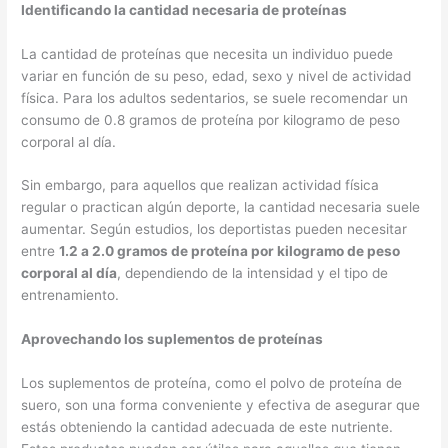
Identificando la cantidad necesaria de proteínas
La cantidad de proteínas que necesita un individuo puede
variar en función de su peso, edad, sexo y nivel de actividad
física. Para los adultos sedentarios, se suele recomendar un
consumo de 0.8 gramos de proteína por kilogramo de peso
corporal al día.
Sin embargo, para aquellos que realizan actividad física
regular o practican algún deporte, la cantidad necesaria suele
aumentar. Según estudios, los deportistas pueden necesitar
entre
1.2 a 2.0 gramos de proteína por kilogramo de peso
corporal al día
, dependiendo de la intensidad y el tipo de
entrenamiento.
Aprovechando los suplementos de proteínas
Los suplementos de proteína, como el polvo de proteína de
suero, son una forma conveniente y efectiva de asegurar que
estás obteniendo la cantidad adecuada de este nutriente.