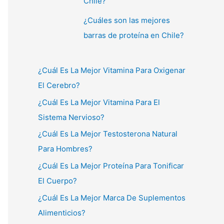
Chile?
¿Cuáles son las mejores
barras de proteína en Chile?
¿Cuál Es La Mejor Vitamina Para Oxigenar
El Cerebro?
¿Cuál Es La Mejor Vitamina Para El
Sistema Nervioso?
¿Cuál Es La Mejor Testosterona Natural
Para Hombres?
¿Cuál Es La Mejor Proteína Para Tonificar
El Cuerpo?
¿Cuál Es La Mejor Marca De Suplementos
Alimenticios?