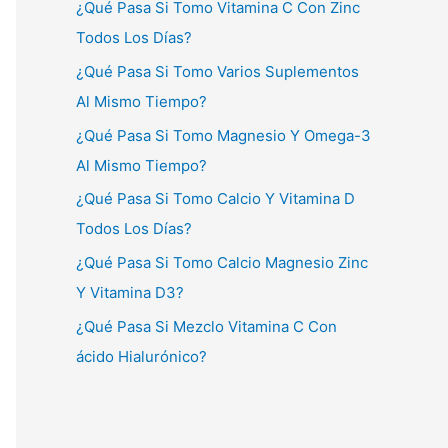
¿Qué Pasa Si Tomo Vitamina C Con Zinc
Todos Los Días?
¿Qué Pasa Si Tomo Varios Suplementos
Al Mismo Tiempo?
¿Qué Pasa Si Tomo Magnesio Y Omega-3
Al Mismo Tiempo?
¿Qué Pasa Si Tomo Calcio Y Vitamina D
Todos Los Días?
¿Qué Pasa Si Tomo Calcio Magnesio Zinc
Y Vitamina D3?
¿Qué Pasa Si Mezclo Vitamina C Con
ácido Hialurónico?