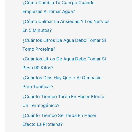
¿Cómo Cambia Tu Cuerpo Cuando
Empiezas A Tomar Agua?
¿Cómo Calmar La Ansiedad Y Los Nervios
En 5 Minutos?
¿Cuántos Litros De Agua Debo Tomar Si
Tomo Proteína?
¿Cuántos Litros De Agua Debo Tomar Si
Peso 90 Kilos?
¿Cuántos Días Hay Que Ir Al Gimnasio
Para Tonificar?
¿Cuánto Tiempo Tarda En Hacer Efecto
Un Termogénico?
¿Cuánto Tiempo Se Tarda En Hacer
Efecto La Proteína?