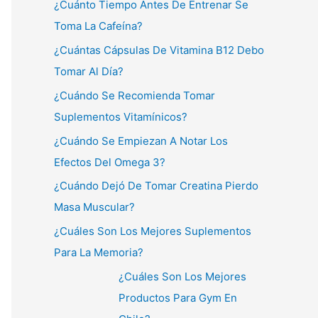
¿Cuánto Tiempo Antes De Entrenar Se
Toma La Cafeína?
¿Cuántas Cápsulas De Vitamina B12 Debo
Tomar Al Día?
¿Cuándo Se Recomienda Tomar
Suplementos Vitamínicos?
¿Cuándo Se Empiezan A Notar Los
Efectos Del Omega 3?
¿Cuándo Dejó De Tomar Creatina Pierdo
Masa Muscular?
¿Cuáles Son Los Mejores Suplementos
Para La Memoria?
¿Cuáles Son Los Mejores
Productos Para Gym En