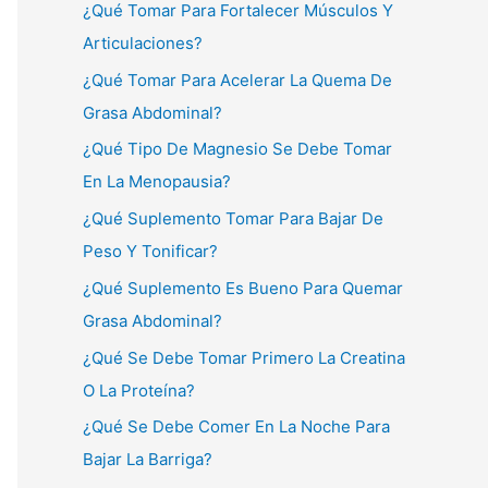
¿Qué Tomar Para Fortalecer Músculos Y
Articulaciones?
¿Qué Tomar Para Acelerar La Quema De
Grasa Abdominal?
¿Qué Tipo De Magnesio Se Debe Tomar
En La Menopausia?
¿Qué Suplemento Tomar Para Bajar De
Peso Y Tonificar?
¿Qué Suplemento Es Bueno Para Quemar
Grasa Abdominal?
¿Qué Se Debe Tomar Primero La Creatina
O La Proteína?
¿Qué Se Debe Comer En La Noche Para
Bajar La Barriga?