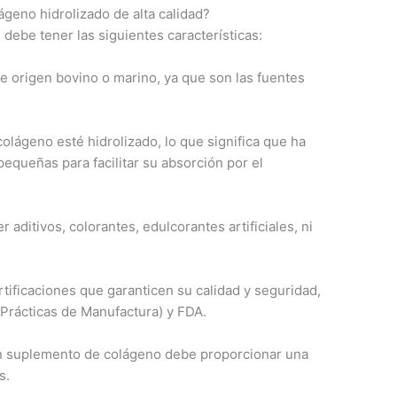
ágeno hidrolizado de alta calidad?
 debe tener las siguientes características:
e origen bovino o marino, ya que son las fuentes
olágeno esté hidrolizado, lo que significa que ha
queñas para facilitar su absorción por el
aditivos, colorantes, edulcorantes artificiales, ni
tificaciones que garanticen su calidad y seguridad,
Prácticas de Manufactura) y FDA.
 suplemento de colágeno debe proporcionar una
s.