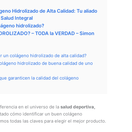
geno Hidrolizado de Alta Calidad: Tu aliado
 Salud Integral
ágeno hidrolizado?
ROLIZADO? – TODA la VERDAD – Simon
r un colágeno hidrolizado de alta calidad?
olágeno hidrolizado de buena calidad de uno
 que garanticen la calidad del colágeno
eferencia en el universo de la
salud deportiva,
tado cómo identificar un buen colágeno
mos todas las claves para elegir el mejor producto.