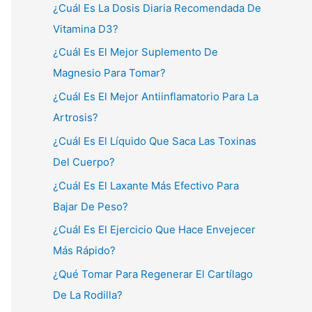
¿Cuál Es La Dosis Diaria Recomendada De
Vitamina D3?
¿Cuál Es El Mejor Suplemento De
Magnesio Para Tomar?
¿Cuál Es El Mejor Antiinflamatorio Para La
Artrosis?
¿Cuál Es El Líquido Que Saca Las Toxinas
Del Cuerpo?
¿Cuál Es El Laxante Más Efectivo Para
Bajar De Peso?
¿Cuál Es El Ejercicio Que Hace Envejecer
Más Rápido?
¿Qué Tomar Para Regenerar El Cartílago
De La Rodilla?