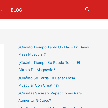
Buscar
BLOG
¿Cuánto Tiempo Tarda Un Flaco En Ganar
Masa Muscular?
¿Cuánto Tiempo Se Puede Tomar El
Citrato De Magnesio?
¿Cuánto Se Tarda En Ganar Masa
Muscular Con Creatina?
¿Cuántas Series Y Repeticiones Para
Aumentar Glúteos?