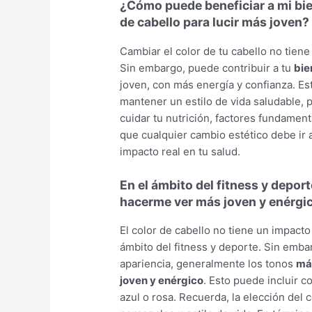
¿Cómo puede beneficiar a mi bie
de cabello para lucir más joven?
Cambiar el color de tu cabello no tiene
Sin embargo, puede contribuir a tu
bie
joven, con más energía y confianza. Es
mantener un estilo de vida saludable, 
cuidar tu nutrición, factores fundamen
que cualquier cambio estético debe ir
impacto real en tu salud.
En el ámbito del fitness y deport
hacerme ver más joven y enérgi
El color de cabello no tiene un impacto
ámbito del fitness y deporte. Sin emb
apariencia, generalmente los tonos
más
joven y enérgico
. Esto puede incluir c
azul o rosa. Recuerda, la elección del 