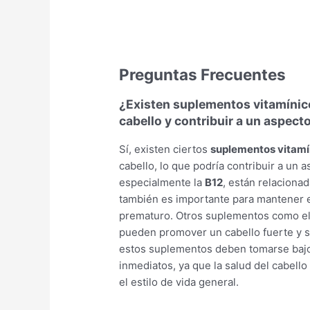
Preguntas Frecuentes
¿Existen suplementos vitamínicos
cabello y contribuir a un aspect
Sí, existen ciertos
suplementos vitamí
cabello, lo que podría contribuir a un 
especialmente la
B12
, están relacionad
también es importante para mantener e
prematuro. Otros suplementos como e
pueden promover un cabello fuerte y s
estos suplementos deben tomarse bajo 
inmediatos, ya que la salud del cabello
el estilo de vida general.