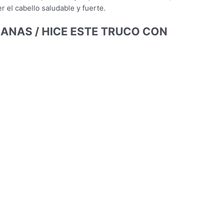
 el cabello saludable y fuerte.
ANAS / HICE ESTE TRUCO CON