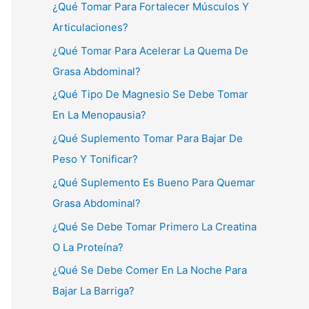
¿Qué Tomar Para Fortalecer Músculos Y
Articulaciones?
¿Qué Tomar Para Acelerar La Quema De
Grasa Abdominal?
¿Qué Tipo De Magnesio Se Debe Tomar
En La Menopausia?
¿Qué Suplemento Tomar Para Bajar De
Peso Y Tonificar?
¿Qué Suplemento Es Bueno Para Quemar
Grasa Abdominal?
¿Qué Se Debe Tomar Primero La Creatina
O La Proteína?
¿Qué Se Debe Comer En La Noche Para
Bajar La Barriga?