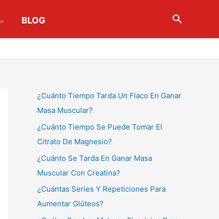
Buscar
BLOG
¿Cuánto Tiempo Tarda Un Flaco En Ganar
Masa Muscular?
¿Cuánto Tiempo Se Puede Tomar El
Citrato De Magnesio?
¿Cuánto Se Tarda En Ganar Masa
Muscular Con Creatina?
¿Cuántas Series Y Repeticiones Para
Aumentar Glúteos?