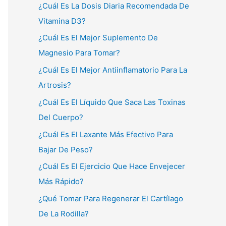
¿Cuál Es La Dosis Diaria Recomendada De
Vitamina D3?
¿Cuál Es El Mejor Suplemento De
Magnesio Para Tomar?
¿Cuál Es El Mejor Antiinflamatorio Para La
Artrosis?
¿Cuál Es El Líquido Que Saca Las Toxinas
Del Cuerpo?
¿Cuál Es El Laxante Más Efectivo Para
Bajar De Peso?
¿Cuál Es El Ejercicio Que Hace Envejecer
Más Rápido?
¿Qué Tomar Para Regenerar El Cartílago
De La Rodilla?