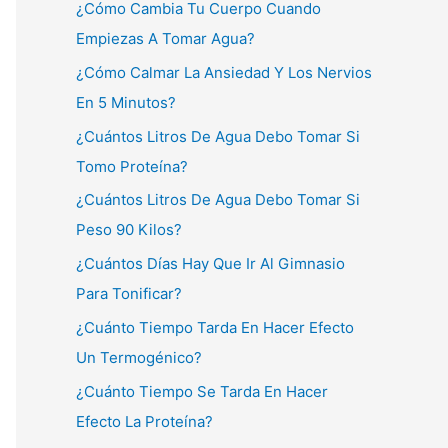
¿Cómo Cambia Tu Cuerpo Cuando
Empiezas A Tomar Agua?
¿Cómo Calmar La Ansiedad Y Los Nervios
En 5 Minutos?
¿Cuántos Litros De Agua Debo Tomar Si
Tomo Proteína?
¿Cuántos Litros De Agua Debo Tomar Si
Peso 90 Kilos?
¿Cuántos Días Hay Que Ir Al Gimnasio
Para Tonificar?
¿Cuánto Tiempo Tarda En Hacer Efecto
Un Termogénico?
¿Cuánto Tiempo Se Tarda En Hacer
Efecto La Proteína?