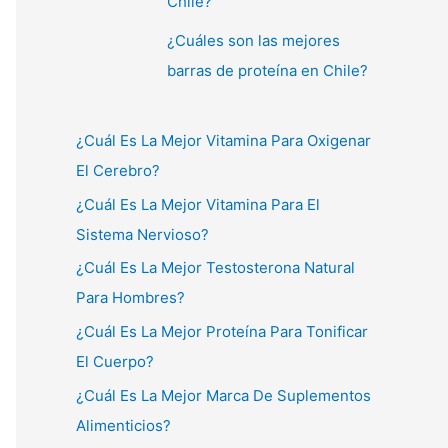
Chile?
¿Cuáles son las mejores
barras de proteína en Chile?
¿Cuál Es La Mejor Vitamina Para Oxigenar
El Cerebro?
¿Cuál Es La Mejor Vitamina Para El
Sistema Nervioso?
¿Cuál Es La Mejor Testosterona Natural
Para Hombres?
¿Cuál Es La Mejor Proteína Para Tonificar
El Cuerpo?
¿Cuál Es La Mejor Marca De Suplementos
Alimenticios?