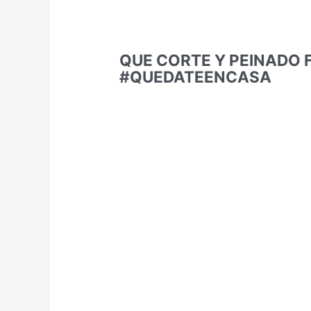
QUE CORTE Y PEINADO 
#QUEDATEENCASA