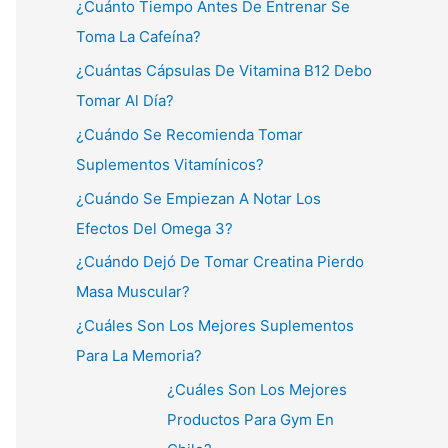
¿Cuánto Tiempo Antes De Entrenar Se
Toma La Cafeína?
¿Cuántas Cápsulas De Vitamina B12 Debo
Tomar Al Día?
¿Cuándo Se Recomienda Tomar
Suplementos Vitamínicos?
¿Cuándo Se Empiezan A Notar Los
Efectos Del Omega 3?
¿Cuándo Dejó De Tomar Creatina Pierdo
Masa Muscular?
¿Cuáles Son Los Mejores Suplementos
Para La Memoria?
¿Cuáles Son Los Mejores
Productos Para Gym En