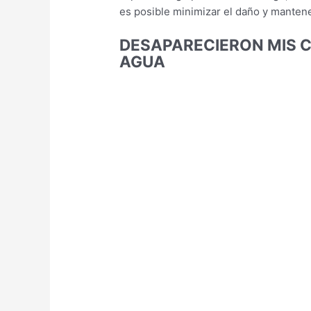
es posible minimizar el daño y mantener
DESAPARECIERON MIS C
AGUA