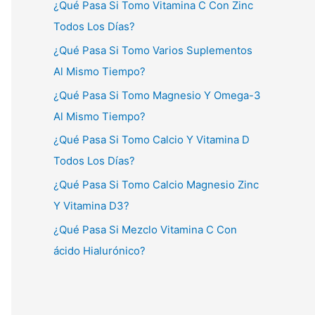
¿Qué Pasa Si Tomo Vitamina C Con Zinc
Todos Los Días?
¿Qué Pasa Si Tomo Varios Suplementos
Al Mismo Tiempo?
¿Qué Pasa Si Tomo Magnesio Y Omega-3
Al Mismo Tiempo?
¿Qué Pasa Si Tomo Calcio Y Vitamina D
Todos Los Días?
¿Qué Pasa Si Tomo Calcio Magnesio Zinc
Y Vitamina D3?
¿Qué Pasa Si Mezclo Vitamina C Con
ácido Hialurónico?