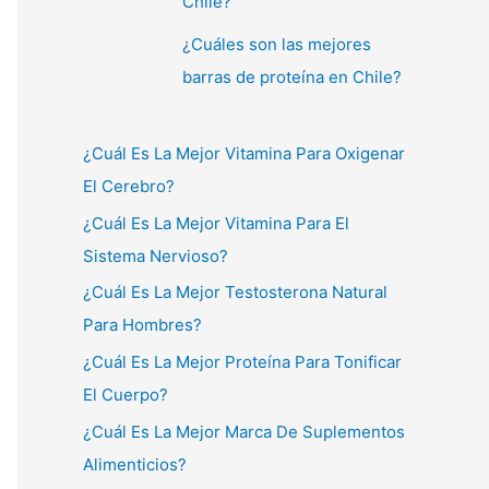
Chile?
¿Cuáles son las mejores
barras de proteína en Chile?
¿Cuál Es La Mejor Vitamina Para Oxigenar
El Cerebro?
¿Cuál Es La Mejor Vitamina Para El
Sistema Nervioso?
¿Cuál Es La Mejor Testosterona Natural
Para Hombres?
¿Cuál Es La Mejor Proteína Para Tonificar
El Cuerpo?
¿Cuál Es La Mejor Marca De Suplementos
Alimenticios?