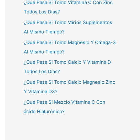
¿Qué Pasa Si Tomo Vitamina C Con Zinc
Todos Los Días?
¿Qué Pasa Si Tomo Varios Suplementos
Al Mismo Tiempo?
¿Qué Pasa Si Tomo Magnesio Y Omega-3
Al Mismo Tiempo?
¿Qué Pasa Si Tomo Calcio Y Vitamina D
Todos Los Días?
¿Qué Pasa Si Tomo Calcio Magnesio Zinc
Y Vitamina D3?
¿Qué Pasa Si Mezclo Vitamina C Con
ácido Hialurónico?