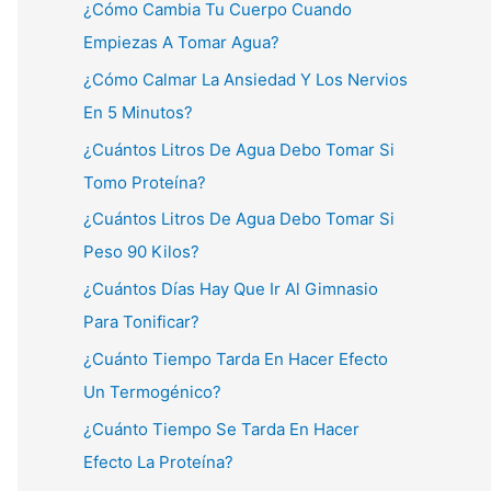
¿Cómo Cambia Tu Cuerpo Cuando
Empiezas A Tomar Agua?
¿Cómo Calmar La Ansiedad Y Los Nervios
En 5 Minutos?
¿Cuántos Litros De Agua Debo Tomar Si
Tomo Proteína?
¿Cuántos Litros De Agua Debo Tomar Si
Peso 90 Kilos?
¿Cuántos Días Hay Que Ir Al Gimnasio
Para Tonificar?
¿Cuánto Tiempo Tarda En Hacer Efecto
Un Termogénico?
¿Cuánto Tiempo Se Tarda En Hacer
Efecto La Proteína?