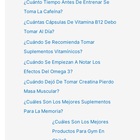
¿Cuánto Tiempo Antes De Entrenar Se
Toma La Cafeína?
¿Cuántas Cápsulas De Vitamina B12 Debo
Tomar Al Día?
¿Cuándo Se Recomienda Tomar
Suplementos Vitamínicos?
¿Cuándo Se Empiezan A Notar Los
Efectos Del Omega 3?
¿Cuándo Dejó De Tomar Creatina Pierdo
Masa Muscular?
¿Cuáles Son Los Mejores Suplementos
Para La Memoria?
¿Cuáles Son Los Mejores
Productos Para Gym En