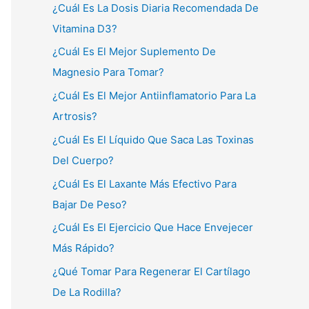
¿Cuál Es La Dosis Diaria Recomendada De
Vitamina D3?
¿Cuál Es El Mejor Suplemento De
Magnesio Para Tomar?
¿Cuál Es El Mejor Antiinflamatorio Para La
Artrosis?
¿Cuál Es El Líquido Que Saca Las Toxinas
Del Cuerpo?
¿Cuál Es El Laxante Más Efectivo Para
Bajar De Peso?
¿Cuál Es El Ejercicio Que Hace Envejecer
Más Rápido?
¿Qué Tomar Para Regenerar El Cartílago
De La Rodilla?