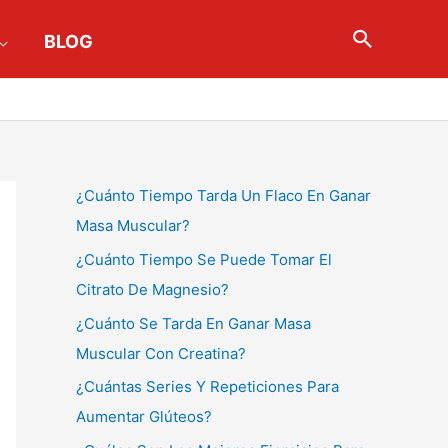
Buscar
BLOG
¿Cuánto Tiempo Tarda Un Flaco En Ganar
Masa Muscular?
¿Cuánto Tiempo Se Puede Tomar El
Citrato De Magnesio?
¿Cuánto Se Tarda En Ganar Masa
Muscular Con Creatina?
¿Cuántas Series Y Repeticiones Para
Aumentar Glúteos?