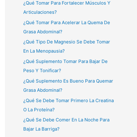
¿Qué Tomar Para Fortalecer Músculos Y
Articulaciones?
¿Qué Tomar Para Acelerar La Quema De
Grasa Abdominal?
¿Qué Tipo De Magnesio Se Debe Tomar
En La Menopausia?
¿Qué Suplemento Tomar Para Bajar De
Peso Y Tonificar?
¿Qué Suplemento Es Bueno Para Quemar
Grasa Abdominal?
¿Qué Se Debe Tomar Primero La Creatina
O La Proteína?
¿Qué Se Debe Comer En La Noche Para
Bajar La Barriga?